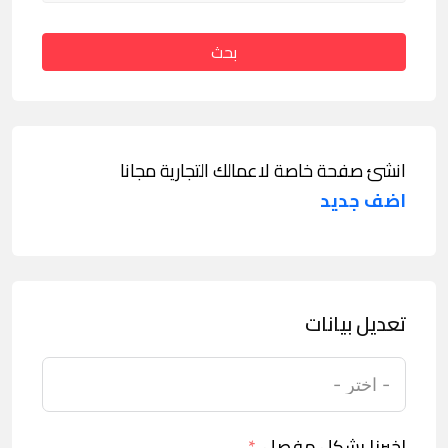
بحث
انشئ صفحة خاصة لاعمالك التجارية مجانا
اضف جديد
تعديل بيانات
اخبرنا بشكل مفصل