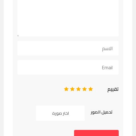
تقييم
1
2
3
4
5
تحميل الصور
اختر صورة