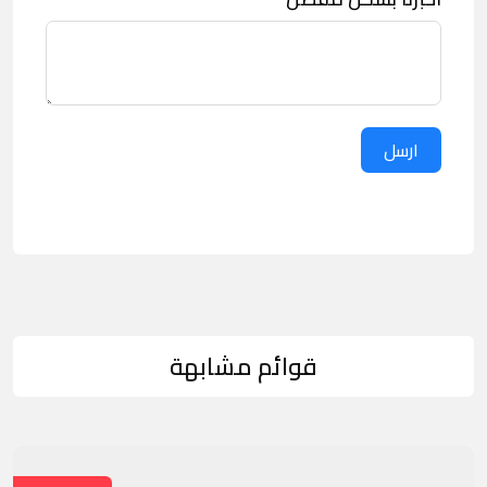
ارسل
قوائم مشابهة