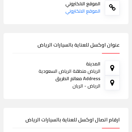
الموقع الالكتروني
الموقع الالكتروني
عنوان اوكسل للعناية بالسيارات الرياض
المدينة
الرياض منطقة الرياض السعودية
Address معالم الطريق
الرياض - الريان
ارقام اتصال اوكسل للعناية بالسيارات الرياض