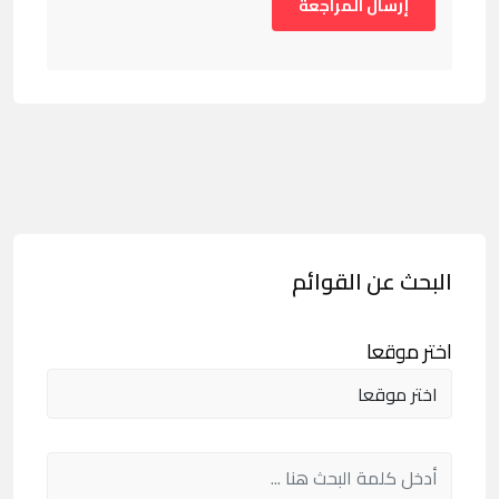
البحث عن القوائم
اختر موقعا