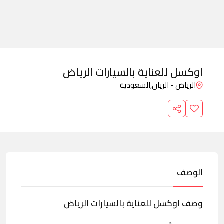
اوكسل للعناية بالسيارات الرياض
الرياض - الريان,
السعودية
الوصف
وصف اوكسل للعناية بالسيارات الرياض