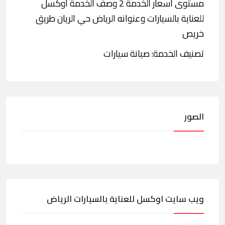
مستوى أسعار الخدمة 2 وصف الخدمة اوكسل
للعناية بالسيارات وعنوانه الرياض حي الريان طريق
خريص
تصنيف الخدمة: صيانة سيارات
الصور
ويب سايت اوكسل للعناية بالسيارات الرياض