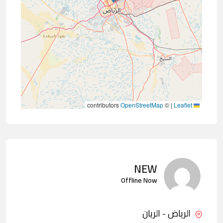
contributors
OpenStreetMap
©
|
Leaflet
NEW
Offline Now
الرياض - الريان