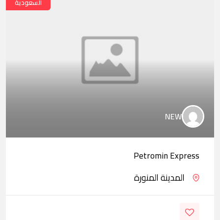
السعودية
NEW
Petromin Express
المدينة المنورة