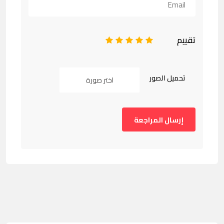
تقييم
1
2
3
4
5
تحميل الصور
اختر صورة