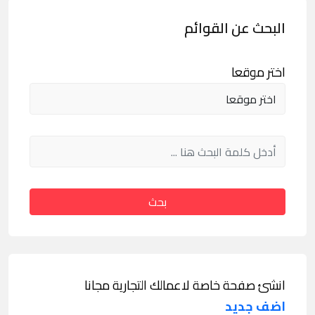
البحث عن القوائم
اختر موقعا
بحث
انشئ صفحة خاصة لاعمالك التجارية مجانا
اضف جديد