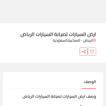
ارض السيارات لصيانة السيارات الرياض
الرياض - الصناعية,
السعودية
الوصف
وصف ارض السيارات لصيانة السيارات الرياض