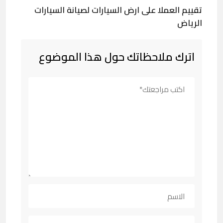
تقييم العملا على ارض السيارات لصيانة السيارات
الرياض
اترك ملاحظاتك حول هذا الموضوع