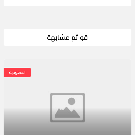
قوائم مشابهة
السعودية