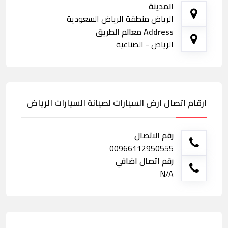
المدينة
الرياض منطقة الرياض السعودية
Address معالم الطريق
الرياض - الصناعية
ارقام اتصال ارض السيارات لصيانة السيارات الرياض
رقم الاتصال
00966112950555
رقم اتصال اضافي
N/A