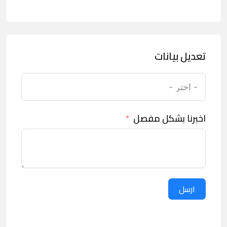
تعديل بيانات
اخبرنا بشكل مفصل
ارسل