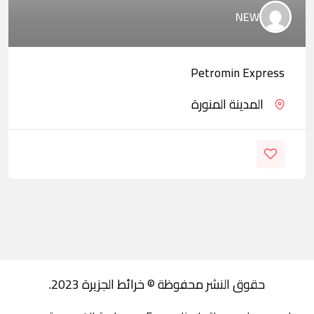
NEW
Petromin Express
المدينة المنورة
حقوق النشر محفوظة © خرائط الجزيرة 2023.