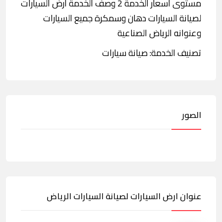
مستوى أسعار الخدمة 2 وصف الخدمة ارض السيارات
لصيانة السيارات دهان وسمكرة جميع السيارات
وعنوانه الرياض الصناعية
تصنيف الخدمة: صيانة سيارات
الصور
عنوان ارض السيارات لصيانة السيارات الرياض