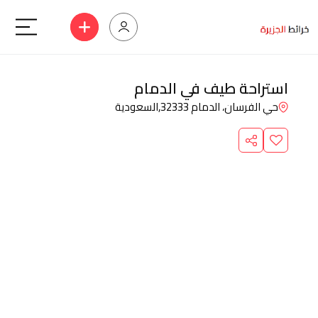
استراحة طيف في الدمام
حي الفرسان، الدمام 32333,
السعودية