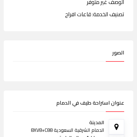
الوصف غير متوفر
تصنيف الخدمة: قاعات افراح
الصور
عنوان استراحة طيف في الدمام
المدينة
الدمام الشرقية السعودية 8XV8+C88