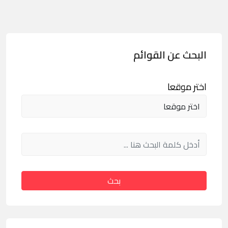
البحث عن القوائم
اختر موقعا
بحث