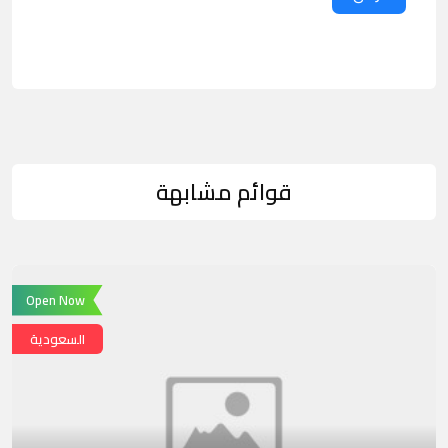
قوائم مشابهة
Open Now
السعودية