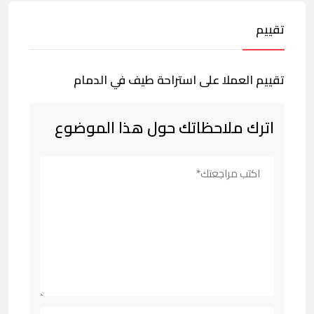
تقييم
تقييم العملا على استراحة طيف في الدمام
اترك ملاحظاتك حول هذا الموضوع