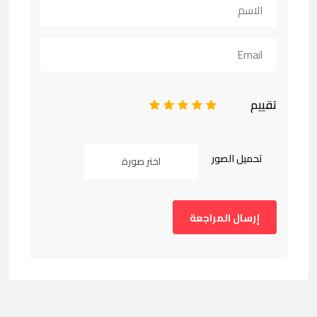
تقييم
1
2
3
4
5
تحميل الصور
اختر صورة