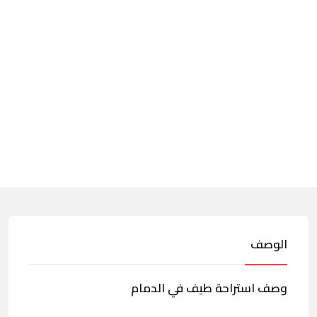
الوصف
وصف استراحة طيف في الدمام