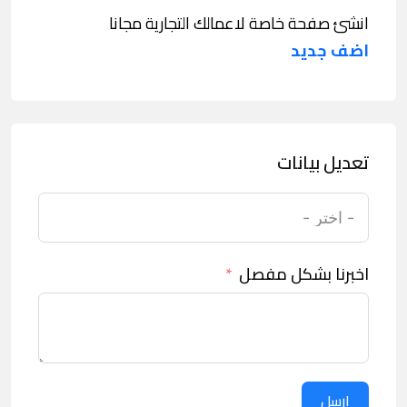
انشئ صفحة خاصة لاعمالك التجارية مجانا
اضف جديد
تعديل بيانات
اخبرنا بشكل مفصل
ارسل