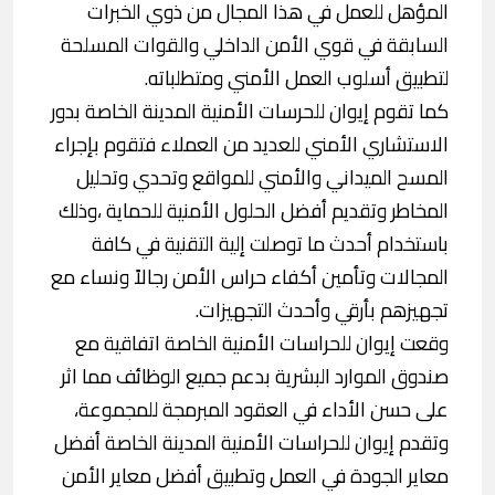
المؤهل للعمل في هذا المجال من ذوي الخبرات
السابقة في قوي الأمن الداخلي والقوات المسلحة
لتطبيق أسلوب العمل الأمني ومتطلباته.
كما تقوم إيوان للحرسات الأمنية المدينة الخاصة بدور
الاستشاري الأمني للعديد من العملاء فتقوم بإجراء
المسح الميداني والأمني للمواقع وتحدي وتحليل
المخاطر وتقديم أفضل الحلول الأمنية للحماية ،وذلك
باستخدام أحدث ما توصلت إلية التقنية في كافة
المجالات وتأمين أكفاء حراس الأمن رجالاً ونساء مع
تجهيزهم بأرقي وأحدث التجهيزات.
وقعت إيوان للحراسات الأمنية الخاصة اتفاقية مع
صندوق الموارد البشرية بدعم جميع الوظائف مما اثر
على حسن الأداء في العقود المبرمجة للمجموعة،
وتقدم إيوان للحراسات الأمنية المدينة الخاصة أفضل
معاير الجودة في العمل وتطبيق أفضل معاير الأمن