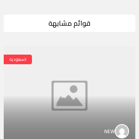
قوائم مشابهة
السعودية
NEW