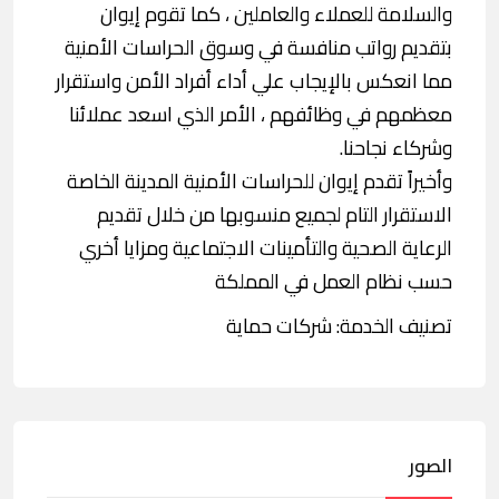
والسلامة للعملاء والعاملين ، كما تقوم إيوان
بتقديم رواتب منافسة في وسوق الحراسات الأمنية
مما انعكس بالإيجاب علي أداء أفراد الأمن واستقرار
معظمهم في وظائفهم ، الأمر الذي اسعد عملائنا
وشركاء نجاحنا.
وأخيراً تقدم إيوان للحراسات الأمنية المدينة الخاصة
الاستقرار التام لجميع منسوبها من خلال تقديم
الرعاية الصحية والتأمينات الاجتماعية ومزايا أخري
حسب نظام العمل في المملكة
تصنيف الخدمة: شركات حماية
الصور