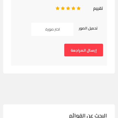
تقييم
1
2
3
4
5
تحميل الصور
اختر صورة
البحث عن القوائم