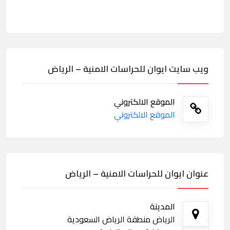
ويب سايت ايوان للحراسات الامنية – الرياض
الموقع الالكتروني
الموقع الالكتروني
عنوان ايوان للحراسات الامنية – الرياض
المدينة
الرياض منطقة الرياض السعودية