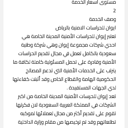
مستوى أسعار الخدمة
2
وصف الخدمة
ايوان للحراسات الامنية بالرياض
تعتبر إيوان للحراسات الأمنية المدينة الخاصة هي
احدي شركات مجموعة إيوان وهي شركة وطنية
سعودية بالكامل تعمل في مجال تقديم الحراسات
الأمنية وقادرة على تحمل المسئولية كاملة لكافة ما
يترتب على الخدمات الأمنية التي تدعم المصالح
الحكومية الهامة والقطاع الخاص وقد أثبتت كفاءتها
لدي الجهات المستفيدة .
تعد إيوان للحرسات الأمنية المدينة الخاصة من اكبر
الشركات في المملكة العربية السعودية لان فكرتها
تقوم على تقديم أكثر من مجال لعملائها لموكبه
تطلعاتهم وقد تم ترخيصها من مقام وزارة الداخلية