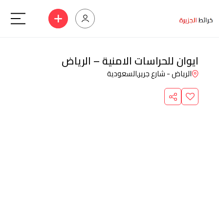
ايوان للحراسات الامنية – الرياض
الرياض - شارع جرير,
السعودية