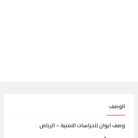
الوصف
وصف ايوان للحراسات الامنية – الرياض