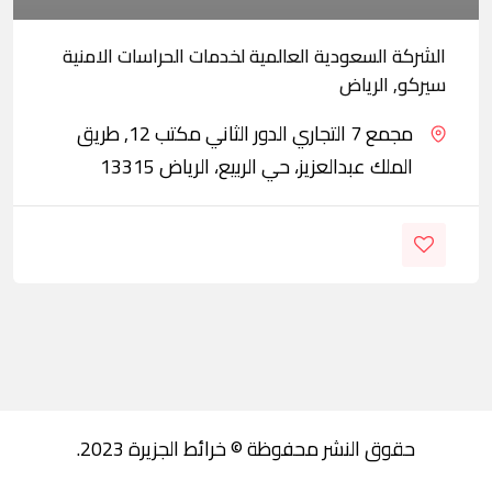
الشركة السعودية العالمية لخدمات الحراسات الامنية
سيركو, الرياض
مجمع 7 التجاري الدور الثاني مكتب 12, طريق
الملك عبدالعزيز، حي الربيع، الرياض 13315
حقوق النشر محفوظة © خرائط الجزيرة 2023.