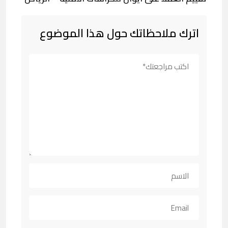
اترك ملاحظاتك حول هذا الموضوع