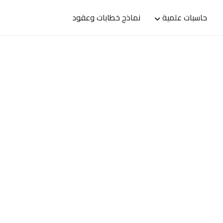
حاسبات علمية
نماذج خطابات وعقود