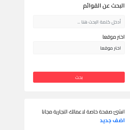
البحث عن القوائم
اختر موقعا
بحث
انشئ صفحة خاصة لاعمالك التجارية مجانا
اضف جديد