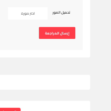
تحميل الصور
اختر صورة