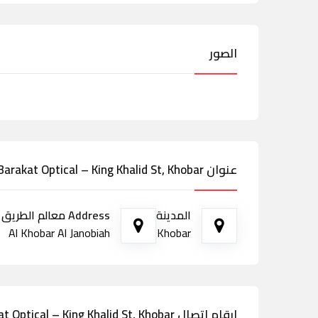
الصور
عنوان Barakat Optical – King Khalid St, Khobar
المدينة
Address معالم الطريق
Al Khobar Al Janobiah
Khobar
ارقام اتصال Barakat Optical – King Khalid St, Khobar