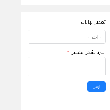
تعديل بيانات
اخبرنا بشكل مفصل
ارسل