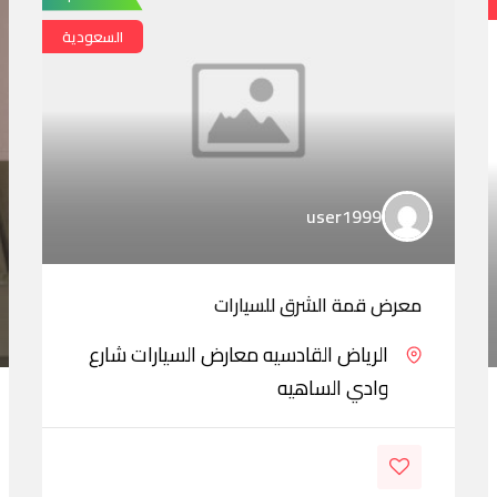
السعودية
user1999
معرض قمة الشرق للسيارات
الرياض القادسيه معارض السيارات شارع
وادي الساهيه