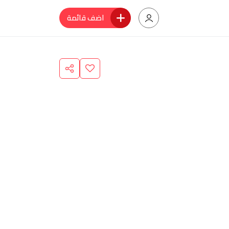
اضف قائمة