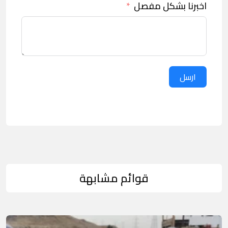
اخبرنا بشكل مفصل
ارسل
قوائم مشابهة