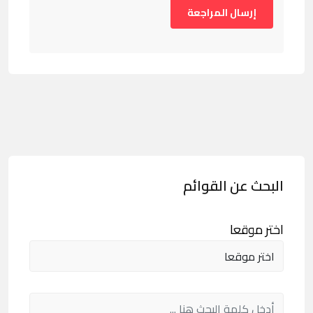
البحث عن القوائم
اختر موقعا