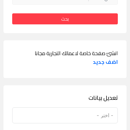
بحث
انشئ صفحة خاصة لاعمالك التجارية مجانا
اضف جديد
تعديل بيانات