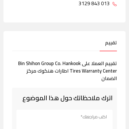
013 843 3129
تقييم
تقييم العملا على Bin Shihon Group Co. Hankook
Tires Warranty Center اطارات هنكوك مركز
الضمان
اترك ملاحظاتك حول هذا الموضوع