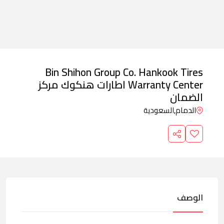
Bin Shihon Group Co. Hankook Tires
Warranty Center اطارات هنكوك مركز
الضمان
الدمام,
السعودية
الوصف