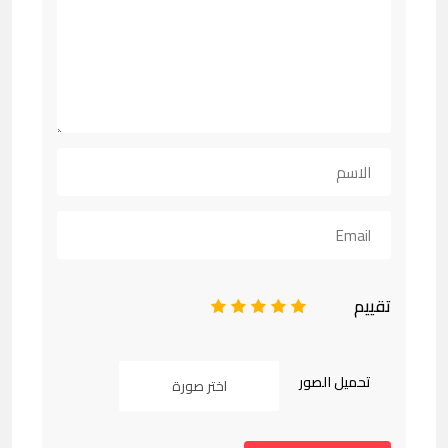
تقييم
1
2
3
4
5
تحميل الصور
اختر صورة