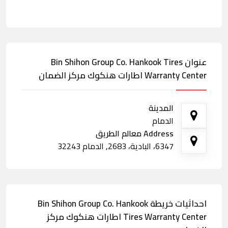
عنوان Bin Shihon Group Co. Hankook Tires
Warranty Center اطارات هنكوك مركز الضمان
المدينة
الدمام
Address معالم الطريق
6347، البادية، 2683, الدمام 32243
احداثيات خريطة Bin Shihon Group Co. Hankook
Tires Warranty Center اطارات هنكوك مركز