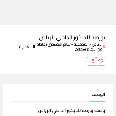
بورصة للديكور الداخلي الرياض
الرياض - المحمدية - شارع التخصصي تقاطع
السعودية
مع الامام سعود,
الوصف
وصف بورصة للديكور الداخلي الرياض