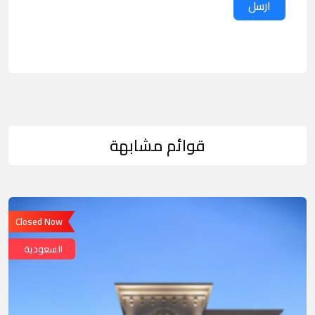
ارسل
قوائم مشابهة
Closed Now
السعودية