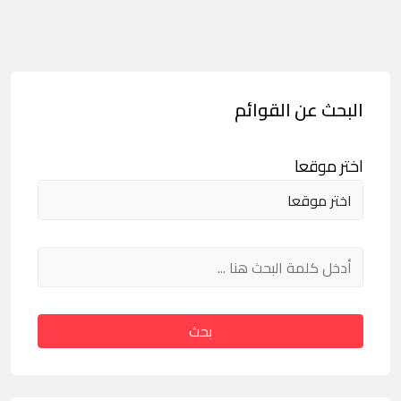
البحث عن القوائم
اختر موقعا
بحث