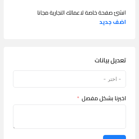
انشئ صفحة خاصة لاعمالك التجارية مجانا
اضف جديد
تعديل بيانات
اخبرنا بشكل مفصل