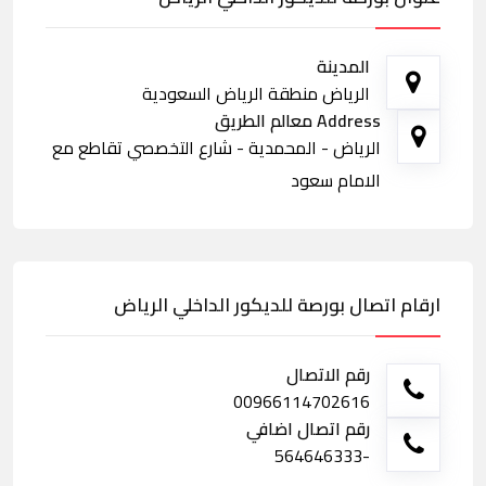
المدينة
الرياض منطقة الرياض السعودية
Address معالم الطريق
الرياض - المحمدية - شارع التخصصي تقاطع مع
الامام سعود
ارقام اتصال بورصة للديكور الداخلي الرياض
رقم الاتصال
00966114702616
رقم اتصال اضافي
-564646333