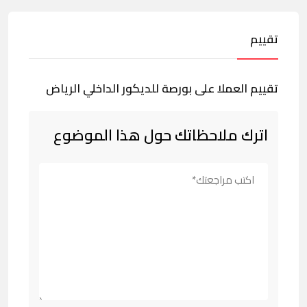
تقييم
تقييم العملا على بورصة للديكور الداخلي الرياض
اترك ملاحظاتك حول هذا الموضوع