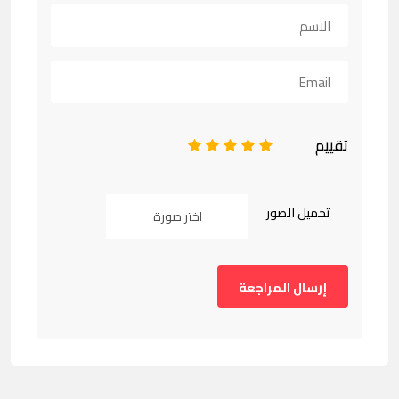
تقييم
1
2
3
4
5
تحميل الصور
اختر صورة