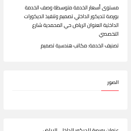
مستوى أسعار الخدمة متوسطة وصف الخدمة
بورصة للديكور الداخلي تصميم وتنفيذ الديكورات
الداخلية العنوان الرياض حي المحمدية شارع
التخصصي
تصنيف الخدمة: مكاتب هندسية تصميم
الصور
عنوان بورصة للديكور الداخلي الرياض