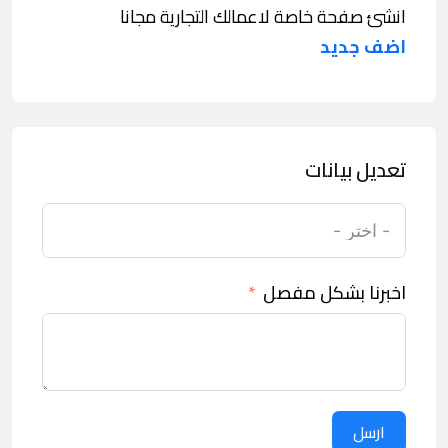
انشئ صفحة خاصة لاعمالك التجارية مجانا
اضف جديد
تعديل بيانات
اخبرنا بشكل مفصل
ارسل