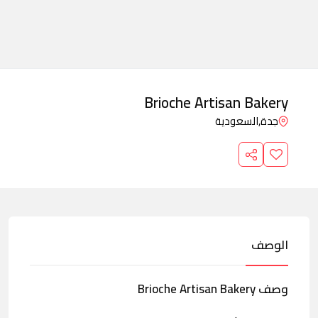
Brioche Artisan Bakery
جدة,
السعودية
الوصف
وصف Brioche Artisan Bakery