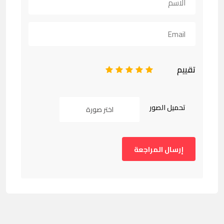
تقييم
1
2
3
4
5
تحميل الصور
اختر صورة