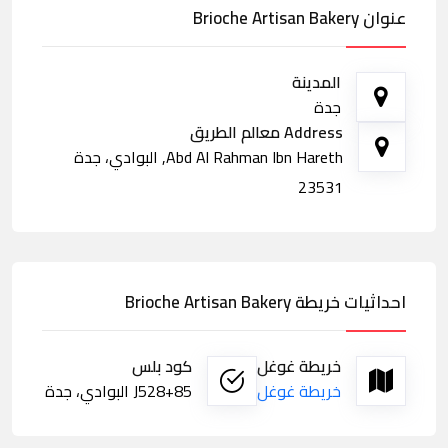
عنوان Brioche Artisan Bakery
المدينة
جدة
Address معالم الطريق
Abd Al Rahman Ibn Hareth, البوادي، جدة
23531
احداثيات خريطة Brioche Artisan Bakery
خريطة غوغل
كود بلس
خريطة غوغل
J528+85 البوادي، جدة