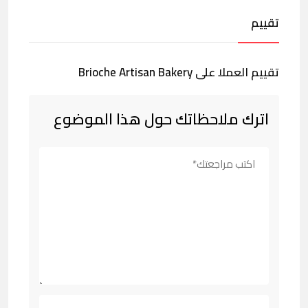
تقييم
تقييم العملا على Brioche Artisan Bakery
اترك ملاحظاتك حول هذا الموضوع