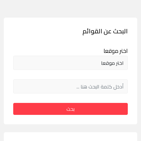
البحث عن القوائم
اختر موقعا
بحث