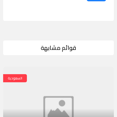
قوائم مشابهة
السعودية