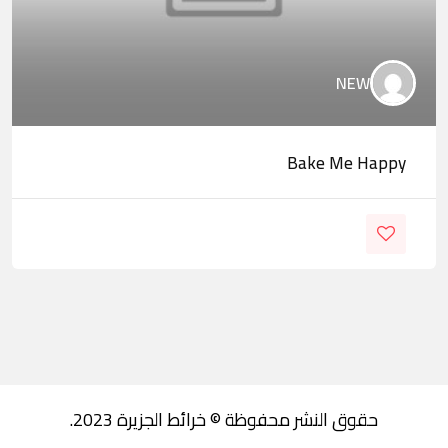
NEW
Bake Me Happy
حقوق النشر محفوظة © خرائط الجزيرة 2023.