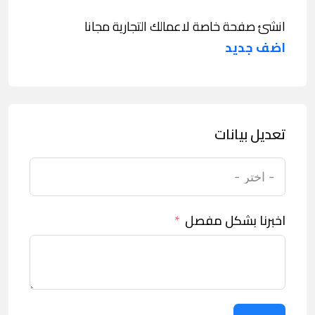
انشئ صفحة خاصة لاعمالك التجارية مجانا
اضف جديد
تعديل بيانات
اخبرنا بشكل مفصل