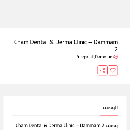
Cham Dental & Derma Clinic – Dammam
2
Dammam,
السعودية
الوصف
وصف Cham Dental & Derma Clinic – Dammam 2