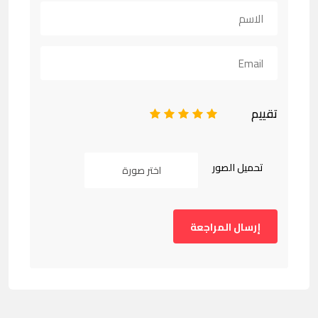
تقييم
1
2
3
4
5
تحميل الصور
اختر صورة