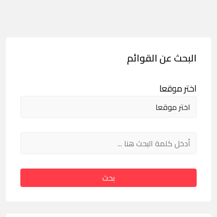
البحث عن القوائم
اختر موقعا
بحث