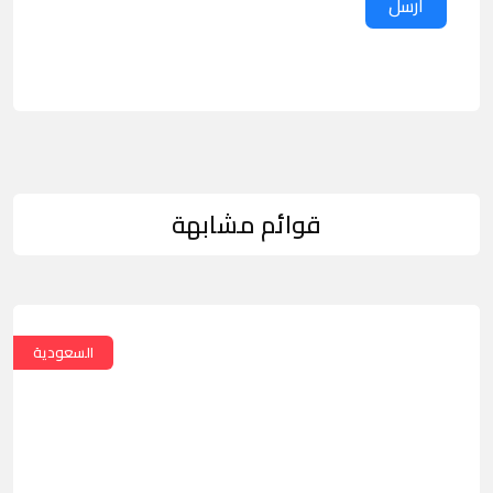
ارسل
قوائم مشابهة
السعودية