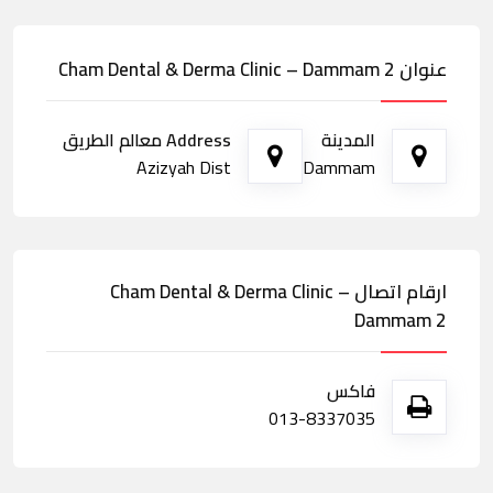
عنوان Cham Dental & Derma Clinic – Dammam 2
المدينة
Address معالم الطريق
Azizyah Dist
Dammam
ارقام اتصال Cham Dental & Derma Clinic –
Dammam 2
فاكس
013-8337035