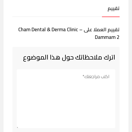
تقييم
تقييم العملا على Cham Dental & Derma Clinic –
Dammam 2
اترك ملاحظاتك حول هذا الموضوع