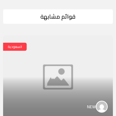
قوائم مشابهة
السعودية
NEW