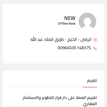
NEW
Offline Now
الرياض - الخليج - طريق الملك عبد الله
00966505148375
تقييم
تقييم العملا على دار قرار للتطوير والاستثمار
العقاري