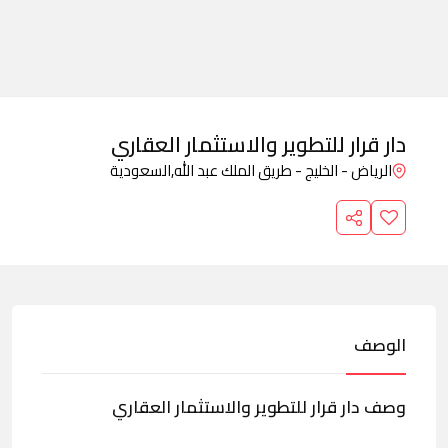
دار قرار للتطوير والاستثمار العقاري
الرياض - الخليج - طريق الملك عبد الله,
السعودية
الوصف
وصف دار قرار للتطوير والاستثمار العقاري