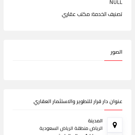
NULL
تصنيف الخدمة: مكتب عقاري
الصور
عنوان دار قرار للتطوير والاستثمار العقاري
المدينة
الرياض منطقة الرياض السعودية