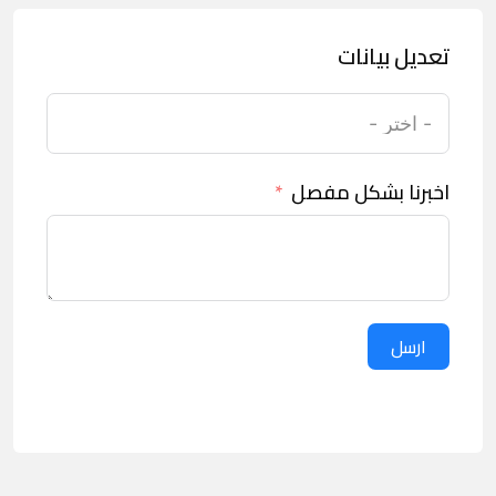
تعديل بيانات
اخبرنا بشكل مفصل
ارسل