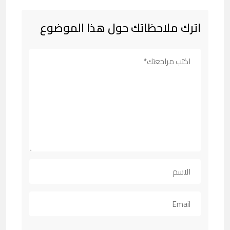
اترك ملاحظاتك حول هذا الموضوع