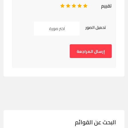
تقييم
1
2
3
4
5
تحميل الصور
اختر صورة
البحث عن القوائم