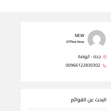
NEW
Offline Now
جدة - الروضة
00966122830302
البحث عن القوائم