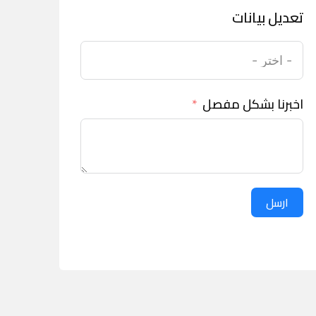
تعديل بيانات
اخبرنا بشكل مفصل
ارسل