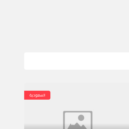
السعودية