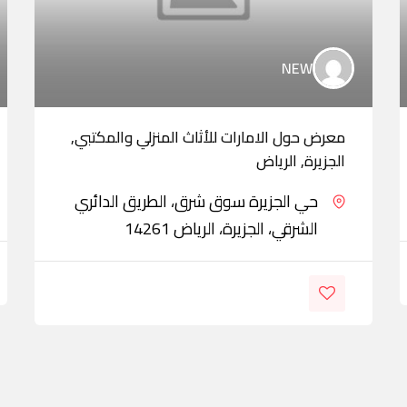
NEW
معرض حول الامارات للأثاث المنزلي والمكتبي,
الجزيرة, الرياض
حي الجزيرة سوق شرق، الطريق الدائري
الشرقي، الجزيرة، الرياض 14261