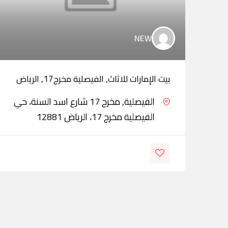
NEW
بيت الإمارات للاثاث, الفيصلية مخرج17, الرياض
الفيصلية, مخرج 17 شارع اسد السنة، حي
الفيصلية مخرج 17، الرياض 12881