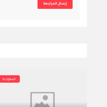
السعودية