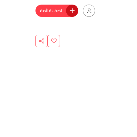
اضف قائمة