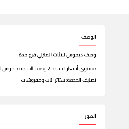
الوصف
وصف ديموس للاثاث المنزلي فرع جدة
مستوى أسعار الخدمة 2 وصف الخدمة ديموس للاثاث المنزلي فرع جدة شارع الروضة
تصنيف الخدمة: ستائر اثاث ومفروشات
الصور