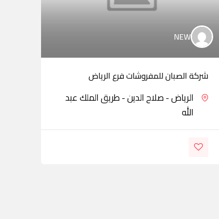
NEW
شركة الصبان للمفروشات فرع الرياض
الرم
الرياض - صلاح الدين - طريق الملك عبد
الله