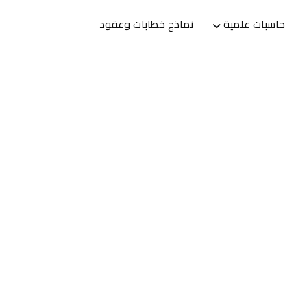
حاسبات علمية
نماذج خطابات وعقود