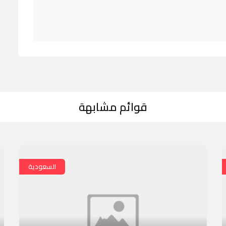
قوائم مشابهة
السعودية