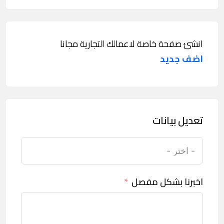
انشئ صفحة خاصة لاعمالك التجارية مجانا
اضف جديد
تعديل بيانات
اخبرنا بشكل مفصل