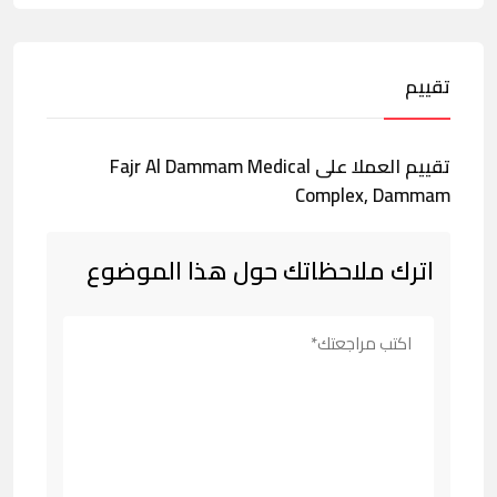
تقييم
تقييم العملا على Fajr Al Dammam Medical
Complex, Dammam
اترك ملاحظاتك حول هذا الموضوع