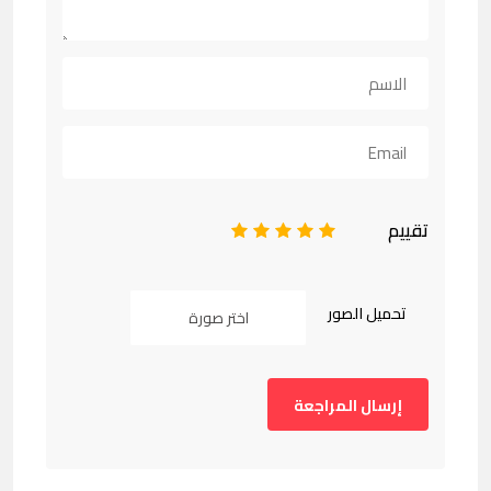
تقييم
1
2
3
4
5
تحميل الصور
اختر صورة