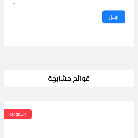
ارسل
قوائم مشابهة
السعودية