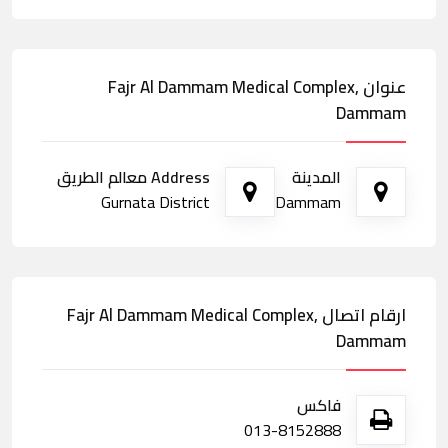
عنوان Fajr Al Dammam Medical Complex,
Dammam
المدينة
Address معالم الطريق
Gurnata District
Dammam
ارقام اتصال Fajr Al Dammam Medical Complex,
Dammam
فاكس
013-8152888