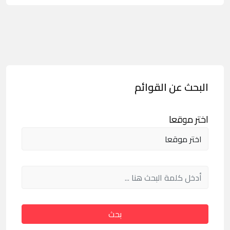
البحث عن القوائم
اختر موقعا
بحث