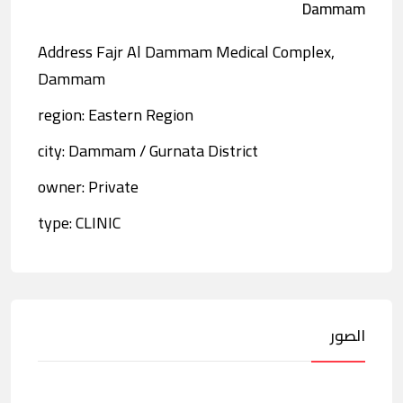
Dammam
Address Fajr Al Dammam Medical Complex,
Dammam
region: Eastern Region
city: Dammam / Gurnata District
owner: Private
type: CLINIC
الصور