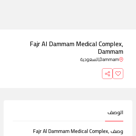
Fajr Al Dammam Medical Complex,
Dammam
Dammam,
السعودية
الوصف
وصف Fajr Al Dammam Medical Complex,