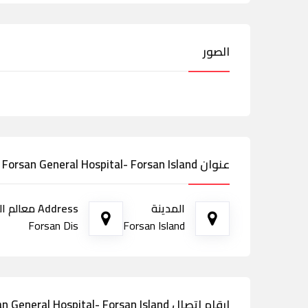
الصور
عنوان Forsan General Hospital- Forsan Island
المدينة
Address معالم الطريق
Forsan Dis
Forsan Island
ارقام اتصال Forsan General Hospital- Forsan Island