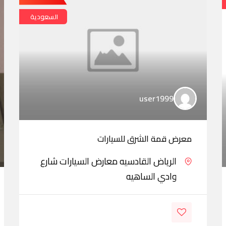
السعودية
user1999
معرض قمة الشرق للسيارات
الرياض القادسيه معارض السيارات شارع
وادي الساهيه