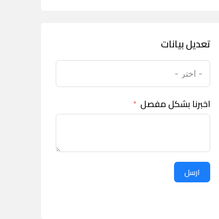
تعديل بيانات
اخبرنا بشكل مفصل
ارسل