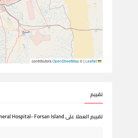
contributors
OpenStreetMap
©
|
Leaflet
تقييم
تقييم العملا على Forsan General Hospital- Forsan Island