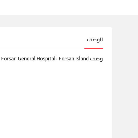
الوصف
وصف Forsan General Hospital- Forsan Island