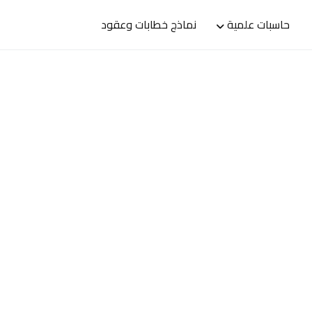
حاسبات علمية
نماذج خطابات وعقود