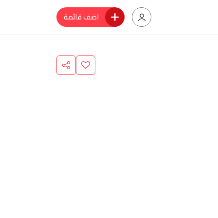
اضف قائمة