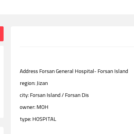
Address Forsan General Hospital- Forsan Island
region: Jizan
city: Forsan Island / Forsan Dis
owner: MOH
type: HOSPITAL