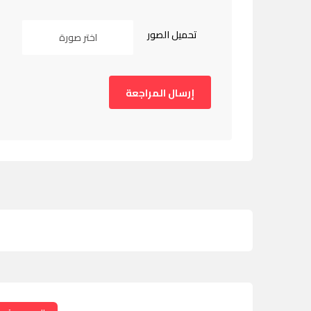
تحميل الصور
اختر صورة