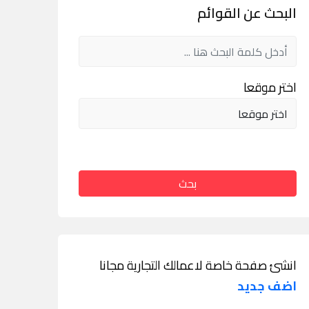
البحث عن القوائم
اختر موقعا
بحث
انشئ صفحة خاصة لاعمالك التجارية مجانا
اضف جديد