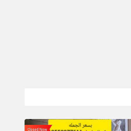
Closed Now