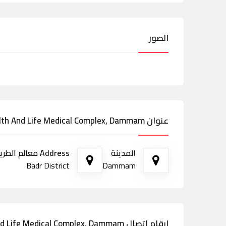
الصور
عنوان Health And Life Medical Complex, Dammam
المدينة
Address معالم الطريق
Badr District
Dammam
ارقام اتصال Health And Life Medical Complex, Dammam