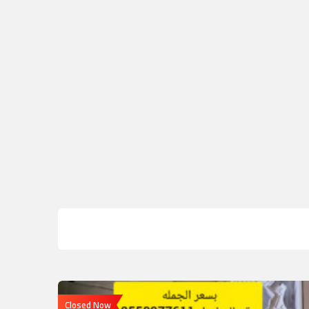
Closed Now