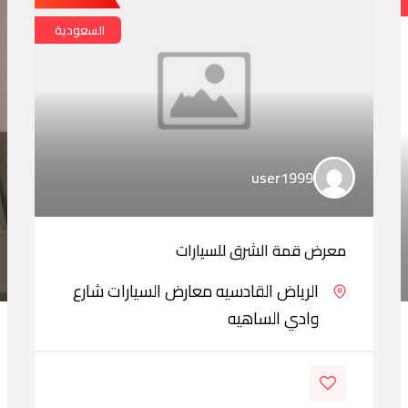
السعودية
user1999
معرض قمة الشرق للسيارات
الرياض القادسيه معارض السيارات شارع
وادي الساهيه