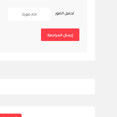
تحميل الصور
اختر صورة