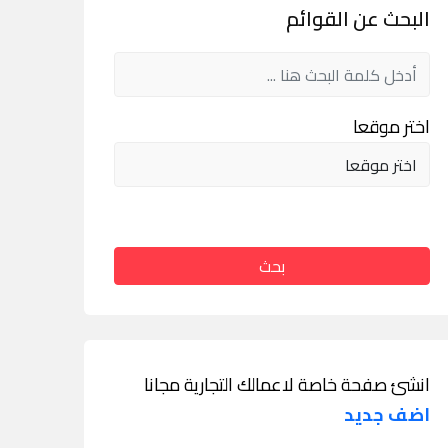
البحث عن القوائم
اختر موقعا
بحث
انشئ صفحة خاصة لاعمالك التجارية مجانا
اضف جديد