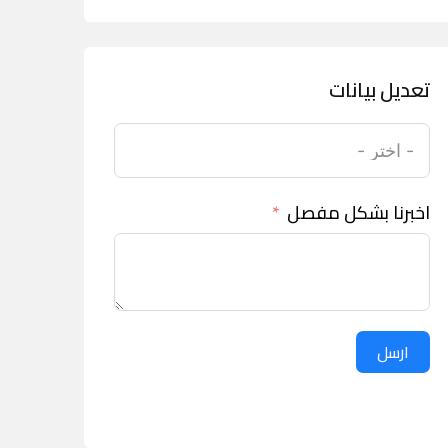
تعديل بيانات
اخبرنا بشكل مفصل
ارسل