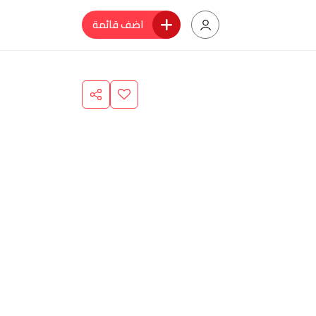
اضف قائمة