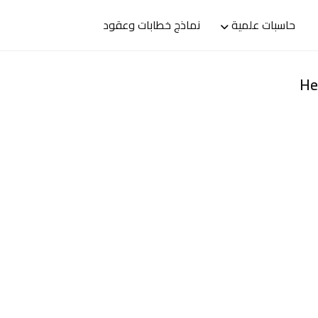
حاسبات علمية
نماذج خطابات وعقود
He