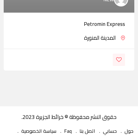
Petromin Express
المدينة المنورة
حقوق النشر محفوظة © خرائط الجزيرة 2023.
حول
حسابي
اتصل بنا
Faq
سياسة الخصوصية