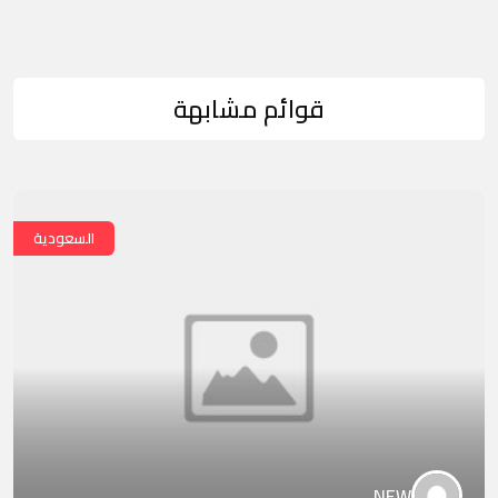
قوائم مشابهة
السعودية
NEW