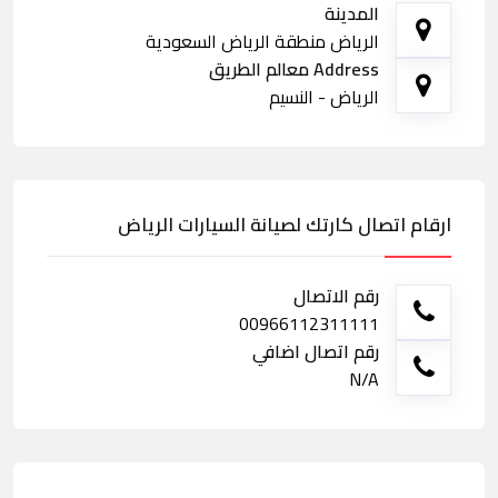
المدينة
الرياض منطقة الرياض السعودية
Address معالم الطريق
الرياض - النسيم
ارقام اتصال كارتك لصيانة السيارات الرياض
رقم الاتصال
00966112311111
رقم اتصال اضافي
N/A