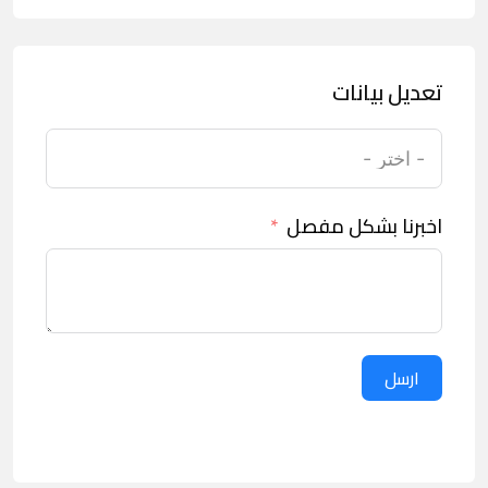
تعديل بيانات
اخبرنا بشكل مفصل
ارسل