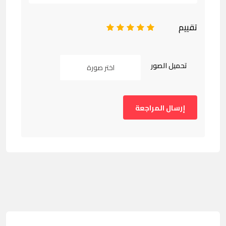
تقييم
1
2
3
4
5
تحميل الصور
اختر صورة