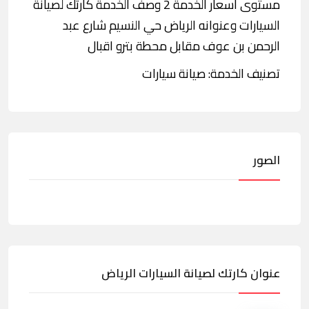
مستوى أسعار الخدمة 2 وصف الخدمة كارتك لصيانة
السيارات وعنوانه الرياض حي النسيم شارع عبد
الرحمن بن عوف مقابل محطة بترو اقبال
تصنيف الخدمة: صيانة سيارات
الصور
عنوان كارتك لصيانة السيارات الرياض