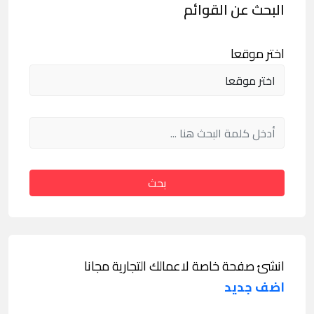
البحث عن القوائم
اختر موقعا
بحث
انشئ صفحة خاصة لاعمالك التجارية مجانا
اضف جديد