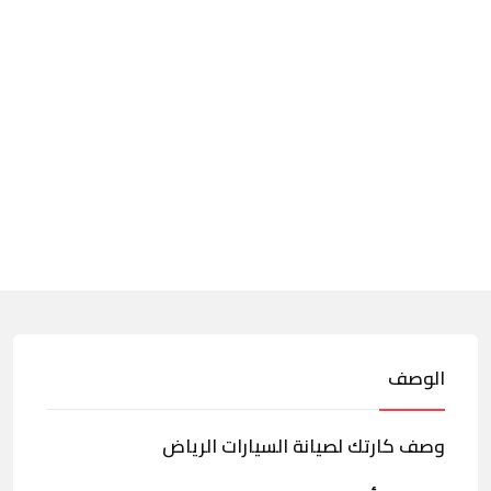
الوصف
وصف كارتك لصيانة السيارات الرياض