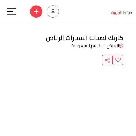
كارتك لصيانة السيارات الرياض
الرياض - النسيم,
السعودية