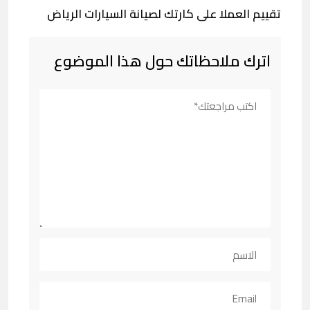
تقييم العملا على كارتك لصيانة السيارات الرياض
اترك ملاحظاتك حول هذا الموضوع