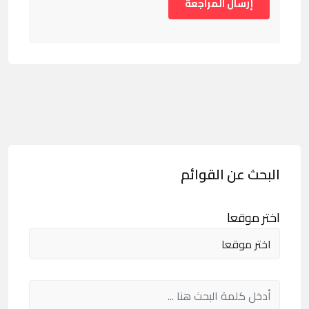
البحث عن القوائم
اختر موقعا