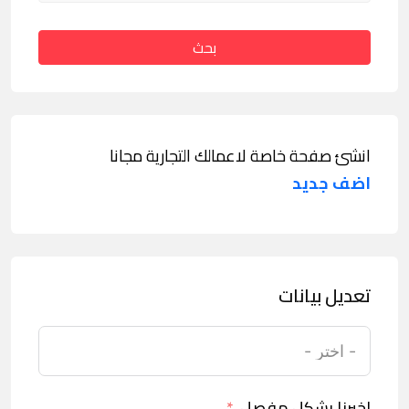
بحث
انشئ صفحة خاصة لاعمالك التجارية مجانا
اضف جديد
تعديل بيانات
اخبرنا بشكل مفصل