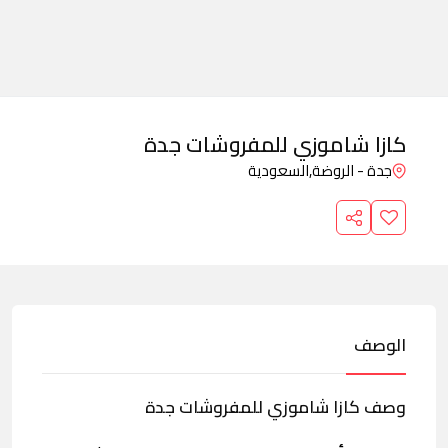
كازا شاموزي للمفروشات جدة
جدة - الروضة,
السعودية
الوصف
وصف كازا شاموزي للمفروشات جدة