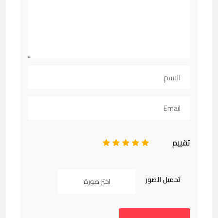
تقييم
1
2
3
4
5
تحميل الصور
اختر صورة