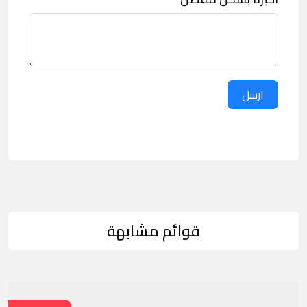
ارسل
قوائم مشابهة