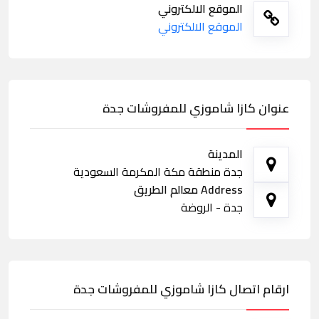
الموقع الالكتروني
الموقع الالكتروني
عنوان كازا شاموزي للمفروشات جدة
المدينة
جدة منطقة مكة المكرمة السعودية
Address معالم الطريق
جدة - الروضة
ارقام اتصال كازا شاموزي للمفروشات جدة