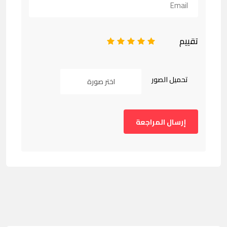
تقييم
1
2
3
4
5
تحميل الصور
اختر صورة