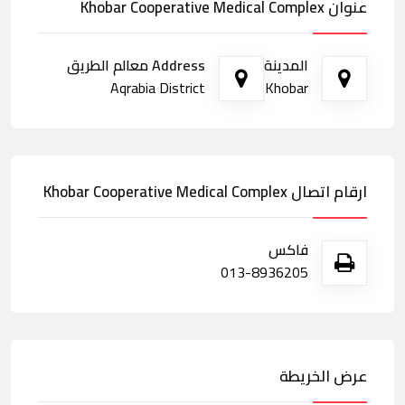
عنوان Khobar Cooperative Medical Complex
المدينة
Address معالم الطريق
Aqrabia District
Khobar
ارقام اتصال Khobar Cooperative Medical Complex
فاكس
013-8936205
عرض الخريطة