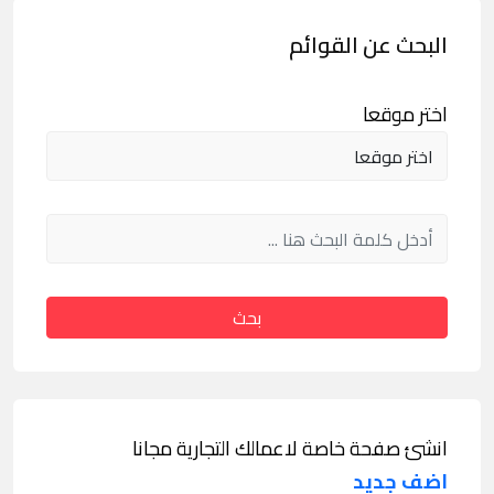
البحث عن القوائم
اختر موقعا
بحث
انشئ صفحة خاصة لاعمالك التجارية مجانا
اضف جديد