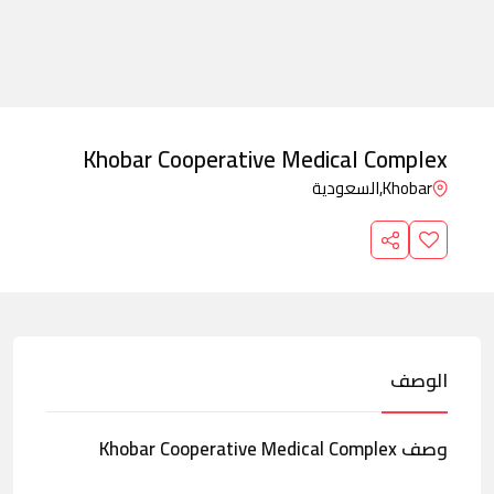
Khobar Cooperative Medical Complex
Khobar,
السعودية
الوصف
وصف Khobar Cooperative Medical Complex