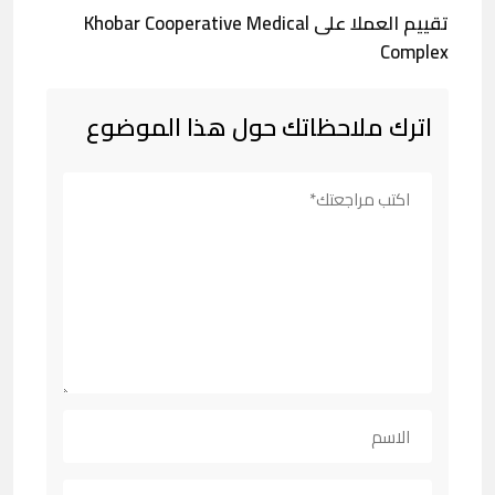
تقييم العملا على Khobar Cooperative Medical
Complex
اترك ملاحظاتك حول هذا الموضوع