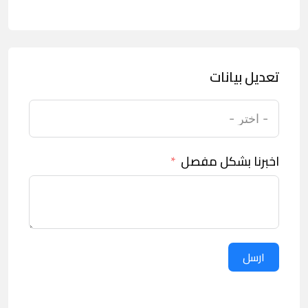
تعديل بيانات
اخبرنا بشكل مفصل
ارسل