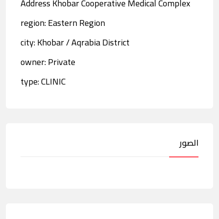
Address Khobar Cooperative Medical Complex
region: Eastern Region
city: Khobar / Aqrabia District
owner: Private
type: CLINIC
الصور