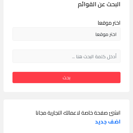
البحث عن القوائم
اختر موقعا
بحث
انشئ صفحة خاصة لاعمالك التجارية مجانا
اضف جديد