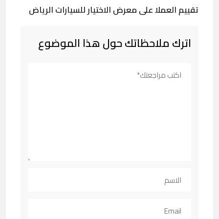
تقييم العملا على معرض الاختيار للسيارات الرياض
اترك ملاحظاتك حول هذا الموضوع