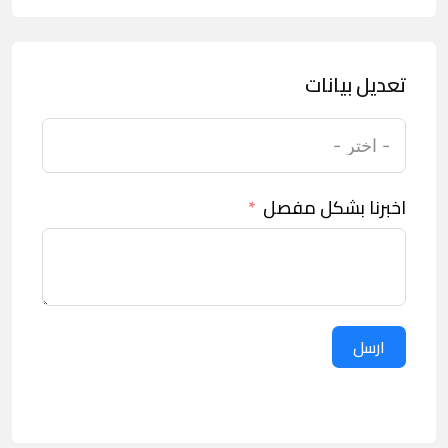
تعديل بيانات
اخبرنا بشكل مفصل
ارسل