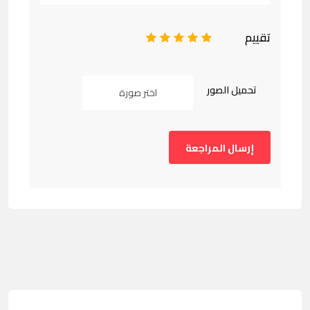
تقييم
1
2
3
4
5
تحميل الصور
اختر صورة