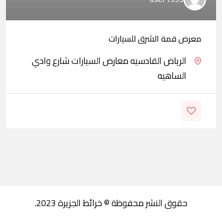
معرض قمة الشرق للسيارات
الرياض القادسيه معارض السيارات شارع وادي
الساهيه
حقوق النشر محفوظة © خرائط الجزيرة 2023.