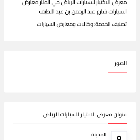
معرض الاختيار للسيارات الرياض حي المنار معارض
السيارات شارع عبد الرحمن بن عبد اللطيف
تصنيف الخدمة: وكالات ومعارض السيارات
الصور
عنوان معرض الاختيار للسيارات الرياض
المدينة