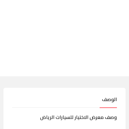
الوصف
وصف معرض الاختيار للسيارات الرياض