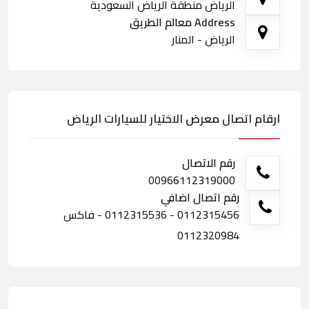
الرياض منطقة الرياض السعودية
Address معالم الطريق
الرياض - المنار
ارقام اتصال معرض الاختيار للسيارات الرياض
رقم الاتصال
00966112319000
رقم اتصال اضافي
0112315456 - 0112315536 - فاكس
0112320984