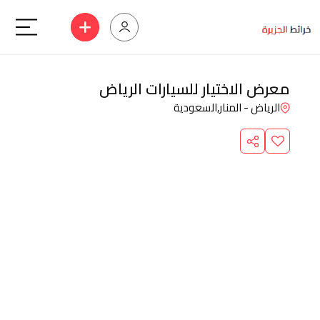
معرض الاختيار للسيارات الرياض
الرياض - المنار,
السعودية