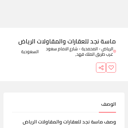
ماسة نجد للعقارات والمقاولات الرياض
الرياض - المحمدية - شارع الامام سعود
السعودية
غرب طريق الملك فهد,
الوصف
وصف ماسة نجد للعقارات والمقاولات الرياض