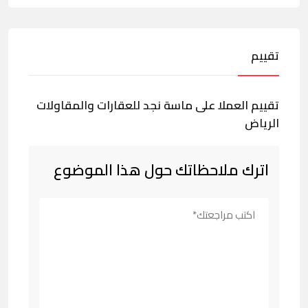
تقييم
تقييم العملا على ماسة نجد للعقارات والمقاولات
الرياض
اترك ملاحظاتك حول هذا الموضوع