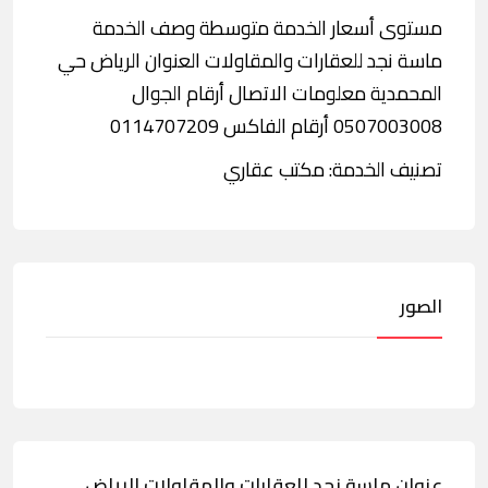
مستوى أسعار الخدمة متوسطة وصف الخدمة
ماسة نجد للعقارات والمقاولات العنوان الرياض حي
المحمدية معلومات الاتصال أرقام الجوال
0507003008 أرقام الفاكس 0114707209
تصنيف الخدمة: مكتب عقاري
الصور
عنوان ماسة نجد للعقارات والمقاولات الرياض