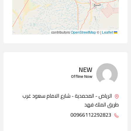
contributors
OpenStreetMap
©
|
Leaflet
NEW
Offline Now
الرياض - المحمدية - شارع الامام سعود غرب
طريق الملك فهد
00966112292823