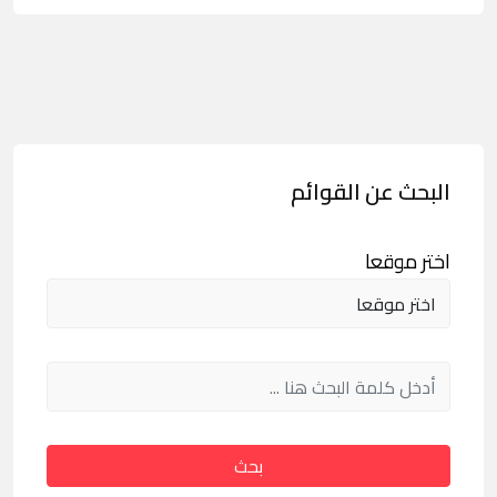
البحث عن القوائم
اختر موقعا
بحث