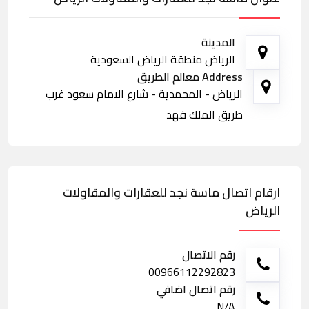
المدينة
الرياض منطقة الرياض السعودية
Address معالم الطريق
الرياض - المحمدية - شارع الامام سعود غرب
طريق الملك فهد
ارقام اتصال ماسة نجد للعقارات والمقاولات
الرياض
رقم الاتصال
00966112292823
رقم اتصال اضافي
N/A