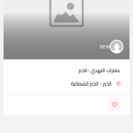
NEW
عقارات النهدي -الخبر
الخبر - الخبر الشمالية