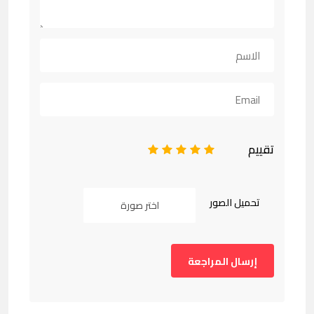
تقييم
1
2
3
4
5
تحميل الصور
اختر صورة