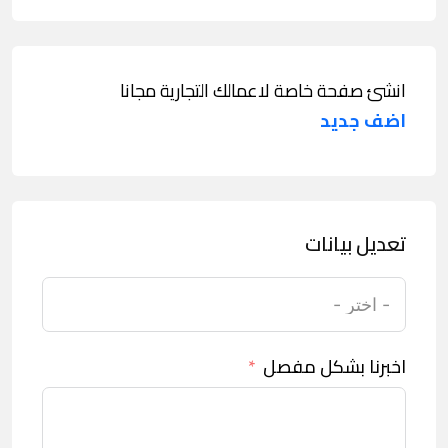
انشئ صفحة خاصة لاعمالك التجارية مجانا
اضف جديد
تعديل بيانات
اخبرنا بشكل مفصل