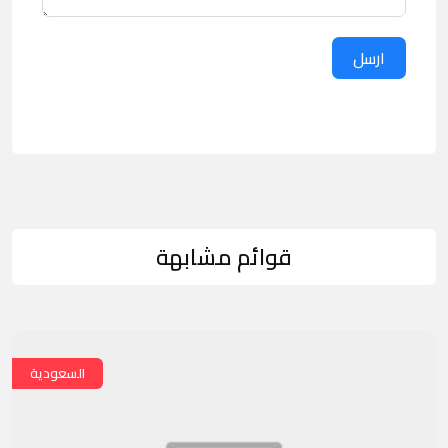
ارسل
قوائم مشابهة
السعودية