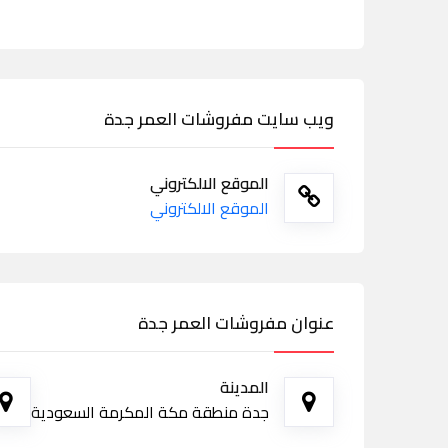
ويب سايت مفروشات العمر جدة
الموقع الالكتروني
الموقع الالكتروني
عنوان مفروشات العمر جدة
المدينة
جدة منطقة مكة المكرمة السعودية