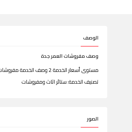
الوصف
وصف مفروشات العمر جدة
مستوى أسعار الخدمة 2 وصف الخدمة مفروشات العمر فرع جدة شارع الستين
تصنيف الخدمة: ستائر اثاث ومفروشات
الصور