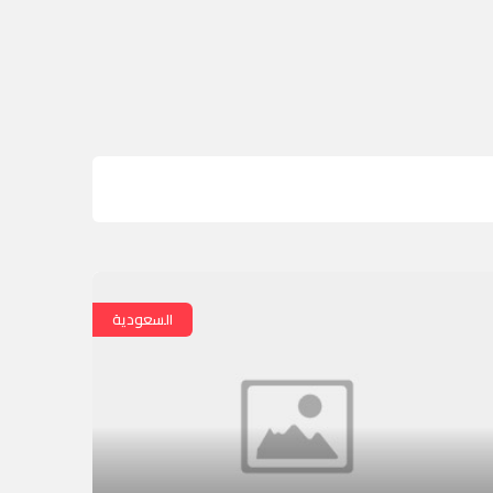
السعودية