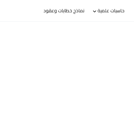
حاسبات علمية
نماذج خطابات وعقود