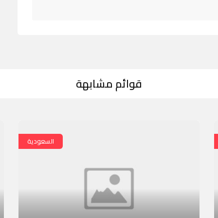
قوائم مشابهة
السعودية