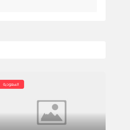
السعودية