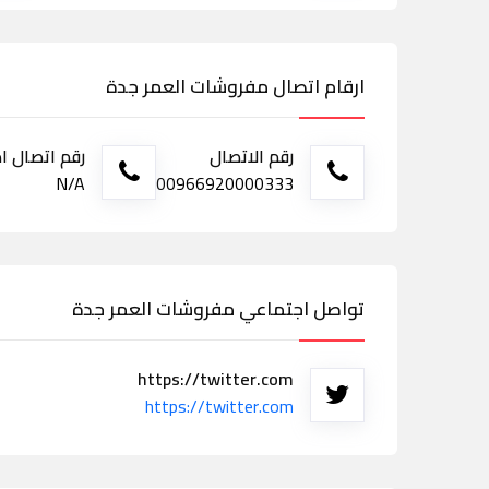
ارقام اتصال مفروشات العمر جدة
رقم الاتصال
رقم اتصال ا
N/A
00966920000333
تواصل اجتماعي مفروشات العمر جدة
https://twitter.com
https://twitter.com