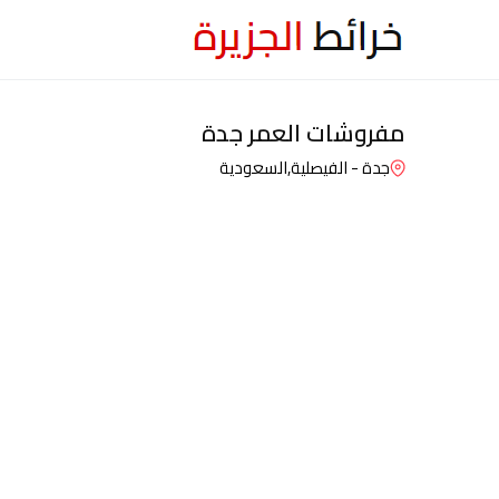
مفروشات العمر جدة
جدة - الفيصلية,
السعودية