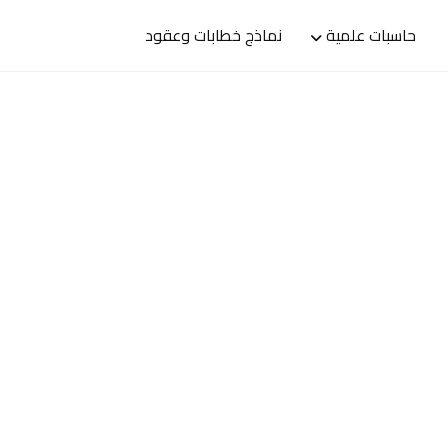
حاسبات علمية
نماذج خطابات وعقود