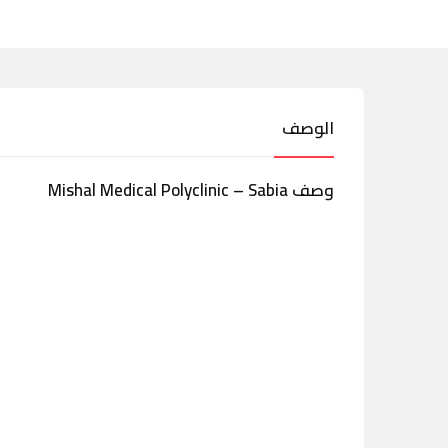
الوصف
وصف Mishal Medical Polyclinic – Sabia