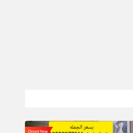
Closed Now