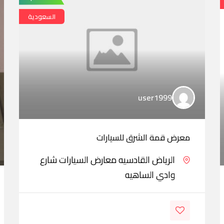
السعودية
user1999
معرض قمة الشرق للسيارات
الرياض القادسيه معارض السيارات شارع
وادي الساهيه