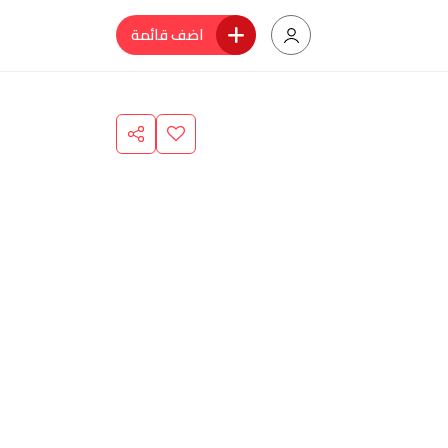
اضف قائمة