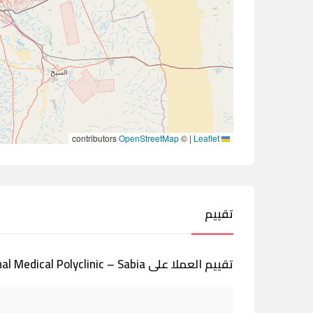
contributors
OpenStreetMap
©
|
Leaflet
تقييم
تقييم العملا على Mishal Medical Polyclinic – Sabia