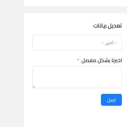
تعديل بيانات
اخبرنا بشكل مفصل
ارسل