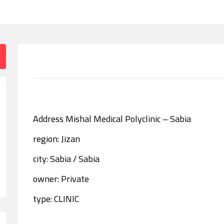
Address Mishal Medical Polyclinic – Sabia
region: Jizan
city: Sabia / Sabia
owner: Private
type: CLINIC