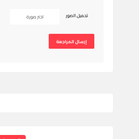
تحميل الصور
اختر صورة