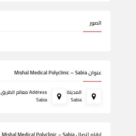
الصور
عنوان Mishal Medical Polyclinic – Sabia
المدينة
Address معالم الطريق
Sabia
Sabia
ارقام اتصال Mishal Medical Polyclinic – Sabia