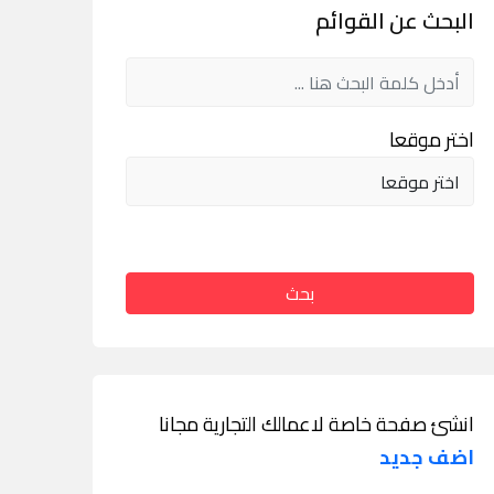
البحث عن القوائم
اختر موقعا
بحث
انشئ صفحة خاصة لاعمالك التجارية مجانا
اضف جديد