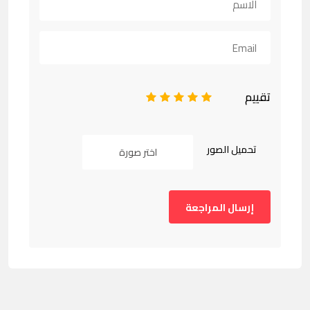
تقييم
1
2
3
4
5
تحميل الصور
اختر صورة