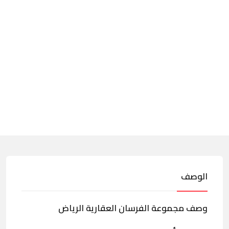
الوصف
وصف مجموعة الفرسان العقارية الرياض