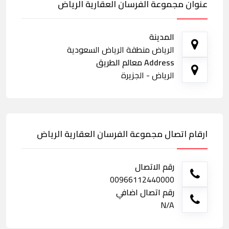
عنوان مجموعة الفرسان العقارية الرياض
المدينة
الرياض منطقة الرياض السعودية
Address معالم الطريق
الرياض - الجزيرة
ارقام اتصال مجموعة الفرسان العقارية الرياض
رقم الاتصال
00966112440000
رقم اتصال اضافي
N/A