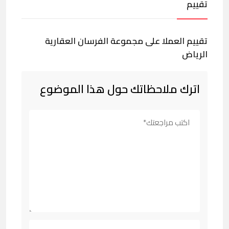
تقييم
تقييم العملا على مجموعة الفرسان العقارية
الرياض
اترك ملاحظاتك حول هذا الموضوع