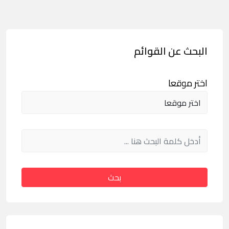
البحث عن القوائم
اختر موقعا
بحث