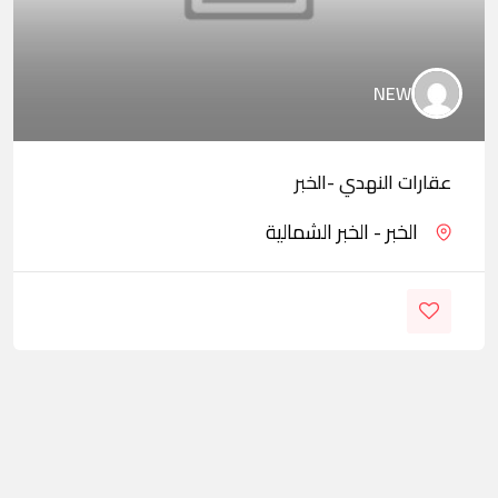
NEW
عقارات النهدي -الخبر
الخبر - الخبر الشمالية