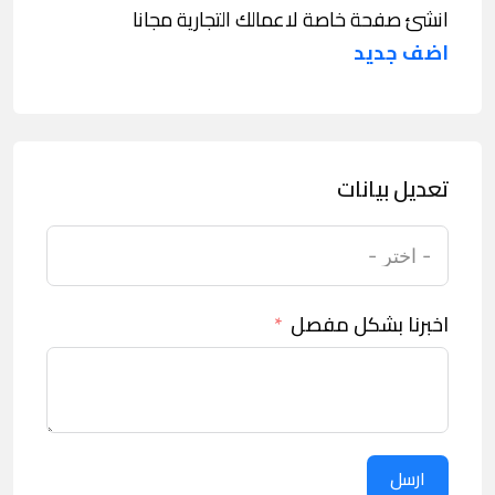
انشئ صفحة خاصة لاعمالك التجارية مجانا
اضف جديد
تعديل بيانات
اخبرنا بشكل مفصل
ارسل