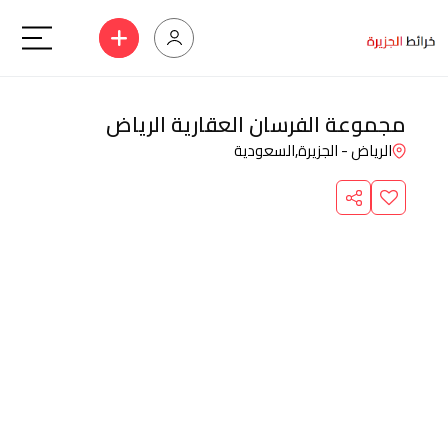
مجموعة الفرسان العقارية الرياض
الرياض - الجزيرة,
السعودية