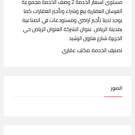
مستوى أسعار الخدمة 2 وصف الخدمة مجموعة
الفرسان العقارية بيع وشراء وتأجير العقارات كما
يوجد لدينا تأجير اراضي ومستودعات في الصناعية
بمدينة الرياض عنوان الشركة العنوان الرياض حي
الجزيرة شارع هارون الرشيد
تصنيف الخدمة: مكتب عقاري
الصور