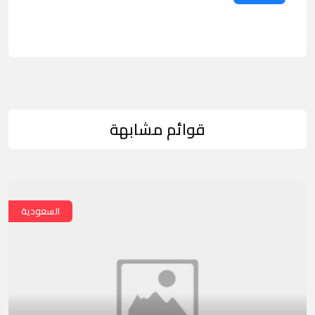
قوائم مشابهة
السعودية