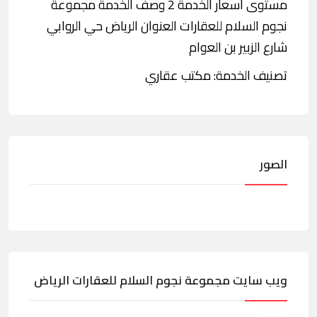
مستوى أسعار الخدمة 2 وصف الخدمة مجموعة
نجوم السلام للعقارات العنوان الرياض حي الروابي
شارع الزبير بن العوام
تصنيف الخدمة: مكتب عقاري
الصور
ويب سايت مجموعة نجوم السلام للعقارات الرياض