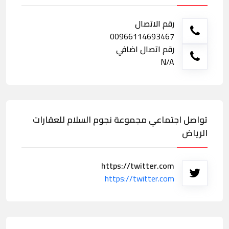
رقم الاتصال
00966114693467
رقم اتصال اضافي
N/A
تواصل اجتماعي مجموعة نجوم السلام للعقارات
الرياض
https://twitter.com
https://twitter.com