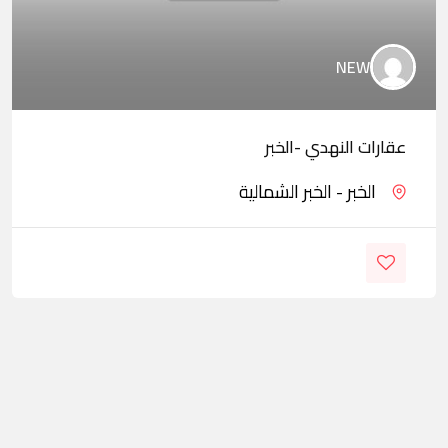
NEW
عقارات النهدي -الخبر
الخبر - الخبر الشمالية