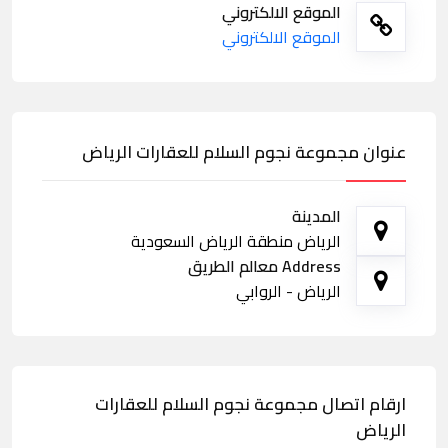
الموقع الالكتروني
الموقع الالكتروني
عنوان مجموعة نجوم السلام للعقارات الرياض
المدينة
الرياض منطقة الرياض السعودية
Address معالم الطريق
الرياض - الروابي
ارقام اتصال مجموعة نجوم السلام للعقارات
الرياض