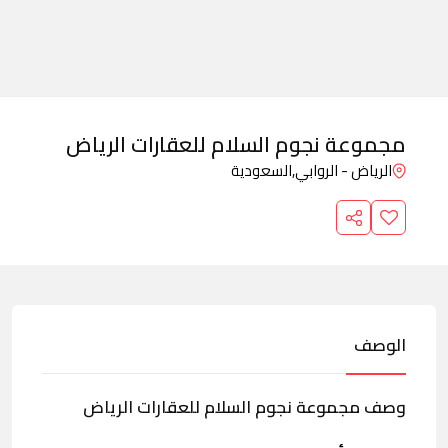
مجموعة نجوم السلام للعقارات الرياض
الرياض - الروابي,
السعودية
الوصف
وصف مجموعة نجوم السلام للعقارات الرياض