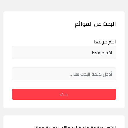
البحث عن القوائم
اختر موقعا
بحث