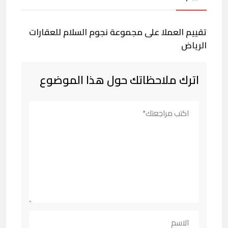
تقييم العملا على مجموعة نجوم السلام للعقارات
الرياض
اترك ملاحظاتك حول هذا الموضوع