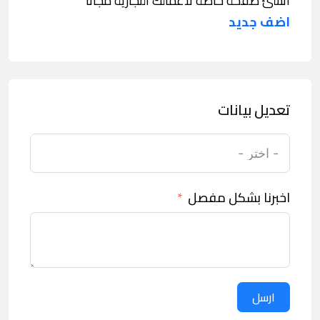
انشئ صفحة خاصة لاعمالك التجارية مجانا
اضف جديد
تعديل بيانات
اخبرنا بشكل مفصل
ارسل