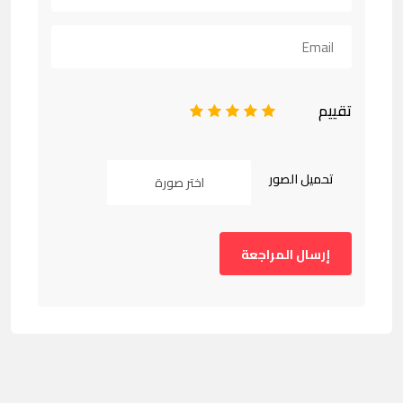
تقييم
1
2
3
4
5
تحميل الصور
اختر صورة