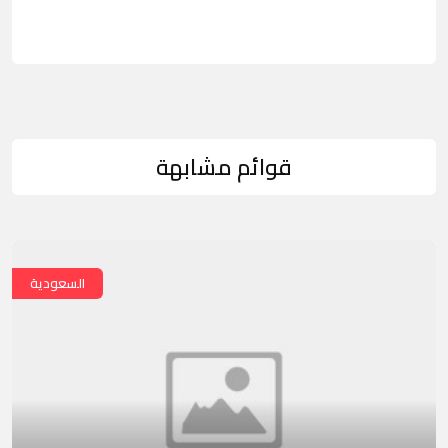
قوائم مشابهة
السعودية