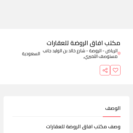
مكتب افاق الروضة للعقارات
الرياض - الروضة - شارع خالد بن الوليد جانب
السعودية
مستوصف الثميري,
الوصف
وصف مكتب افاق الروضة للعقارات