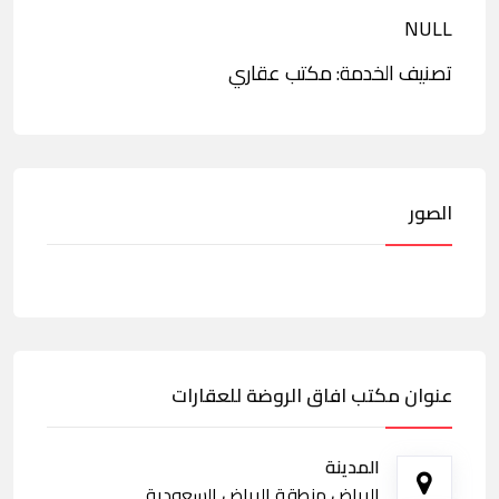
NULL
تصنيف الخدمة: مكتب عقاري
الصور
عنوان مكتب افاق الروضة للعقارات
المدينة
الرياض منطقة الرياض السعودية