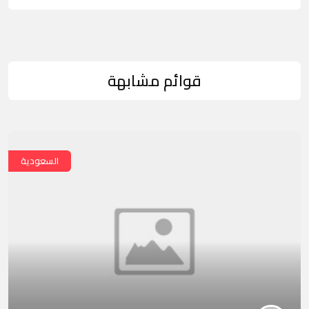
قوائم مشابهة
السعودية