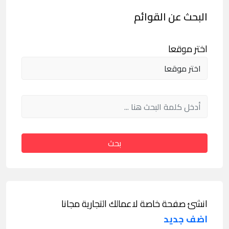
البحث عن القوائم
اختر موقعا
بحث
انشئ صفحة خاصة لاعمالك التجارية مجانا
اضف جديد