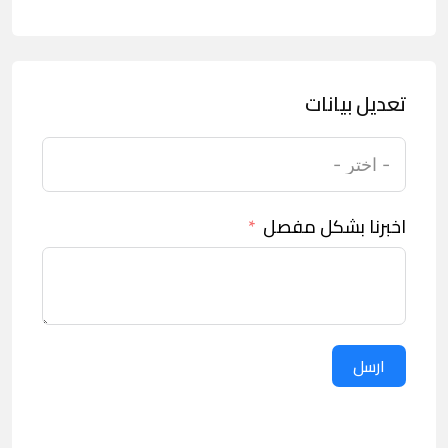
تعديل بيانات
اخبرنا بشكل مفصل
ارسل