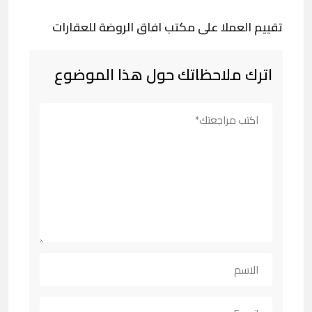
تقييم العملا على مكتب افاق الروضة للعقارات
اترك ملاحظاتك حول هذا الموضوع