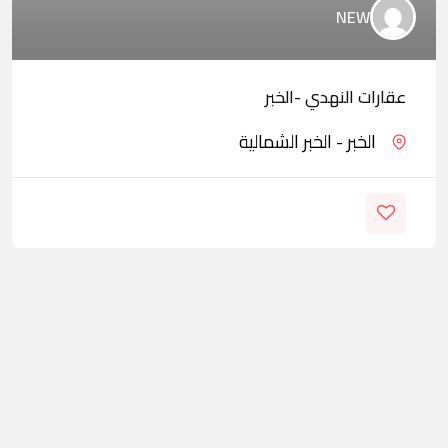
NEW
عقارات النهدي -الخبر
الخبر - الخبر الشمالية