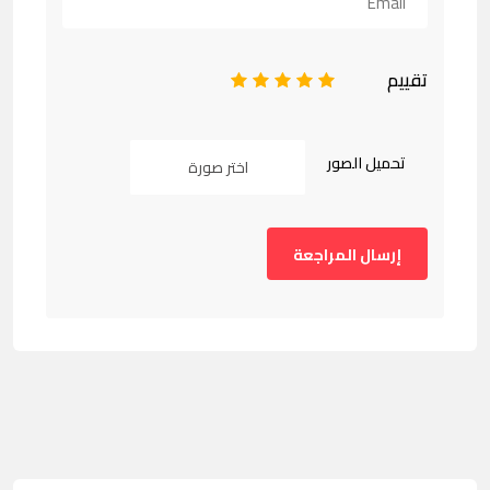
تقييم
1
2
3
4
5
تحميل الصور
اختر صورة