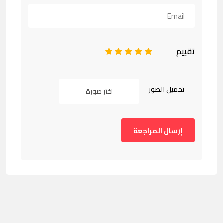
تقييم
1
2
3
4
5
تحميل الصور
اختر صورة