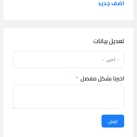
اضف جديد
تعديل بيانات
اخبرنا بشكل مفصل
ارسل