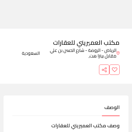
مكتب العميريني للعقارات
الرياض - الروضة - شارع الحسن بن علي
السعودية
مقابل بيتزا هت,
الوصف
وصف مكتب العميريني للعقارات