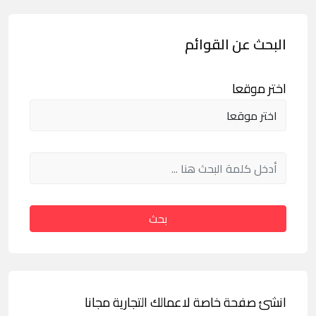
البحث عن القوائم
اختر موقعا
بحث
انشئ صفحة خاصة لاعمالك التجارية مجانا