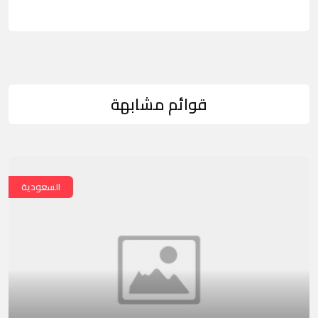
قوائم مشابهة
السعودية