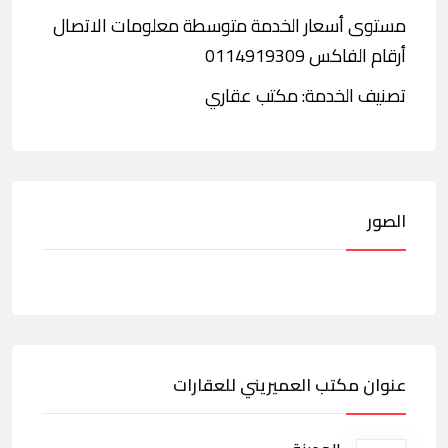
مستوى أسعار الخدمة متوسطة معلومات الاتصال
أرقام الفاكس 0114919309
تصنيف الخدمة: مكتب عقاري
الصور
عنوان مكتب العميريني للعقارات