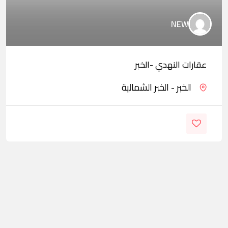
NEW
عقارات النهدي -الخبر
الخبر - الخبر الشمالية