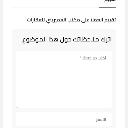
تقييم العملا على مكتب العميريني للعقارات
اترك ملاحظاتك حول هذا الموضوع