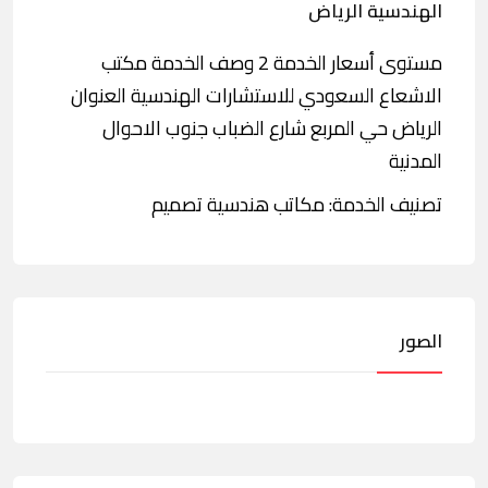
الهندسية الرياض
مستوى أسعار الخدمة 2 وصف الخدمة مكتب
الاشعاع السعودي للاستشارات الهندسية العنوان
الرياض حي المربع شارع الضباب جنوب الاحوال
المدنية
تصنيف الخدمة: مكاتب هندسية تصميم
الصور