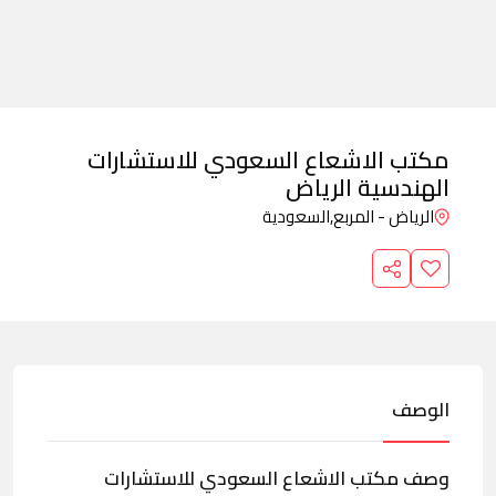
مكتب الاشعاع السعودي للاستشارات
الهندسية الرياض
الرياض - المربع,
السعودية
الوصف
وصف مكتب الاشعاع السعودي للاستشارات