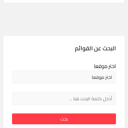
البحث عن القوائم
اختر موقعا
بحث