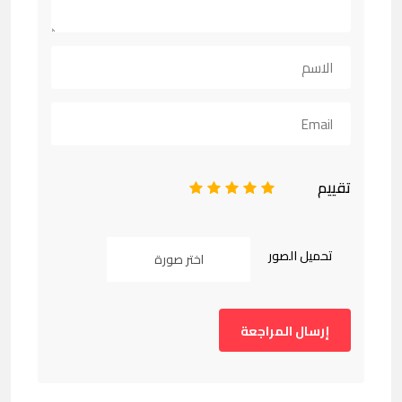
تقييم
1
2
3
4
5
تحميل الصور
اختر صورة