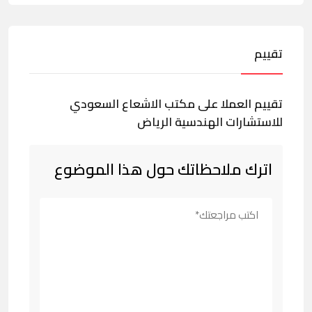
تقييم
تقييم العملا على مكتب الاشعاع السعودي
للاستشارات الهندسية الرياض
اترك ملاحظاتك حول هذا الموضوع