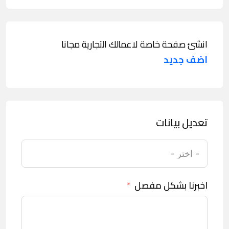
انشئ صفحة خاصة لاعمالك التجارية مجانا
اضف جديد
تعديل بيانات
اخبرنا بشكل مفصل