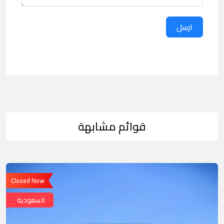
ارسل
قوائم مشابهة
Closed Now
السعودية