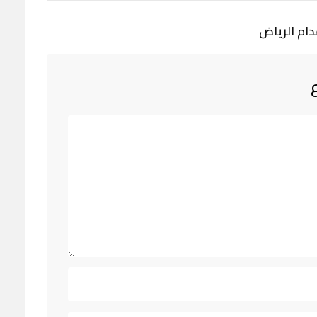
دام الرياض