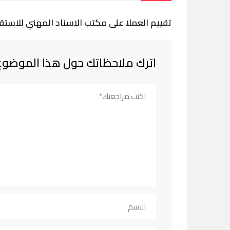
تقييم العملا على مكتب الاسناد المهني للاستق
اترك ملاحظاتك حول هذا الموضوع