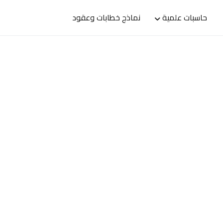
حاسبات علمية
نماذج خطابات وعقود