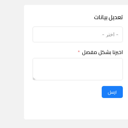
تعديل بيانات
اخبرنا بشكل مفصل
ارسل