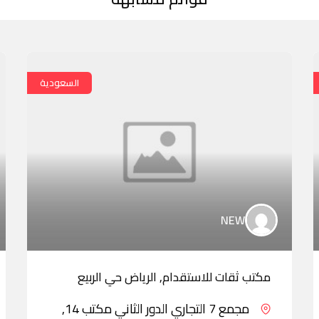
السعودية
NEW
مكتب ثقات للاستقدام, الرياض حي الربيع
مجمع 7 التجاري الدور الثاني مكتب 14,