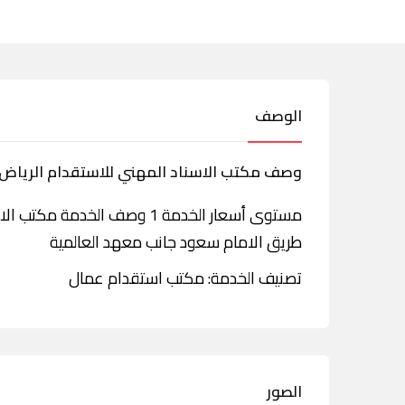
الوصف
وصف مكتب الاسناد المهني للاستقدام الرياض
مستوى أسعار الخدمة 1 وصف الخ
طريق الامام سعود جانب معهد العالمية
تصنيف الخدمة: مكتب استقدام عمال
الصور