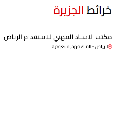
مكتب الاسناد المهني للاستقدام الرياض
الرياض - الملك فهد,
السعودية