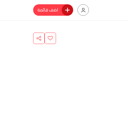
اضف قائمة