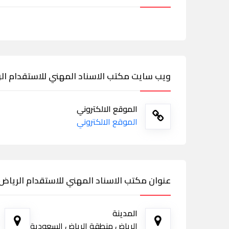
ويب سايت مكتب الاسناد المهني للاستقدام ال
الموقع الالكتروني
الموقع الالكتروني
عنوان مكتب الاسناد المهني للاستقدام الرياض
المدينة
الرياض منطقة الرياض السعودية