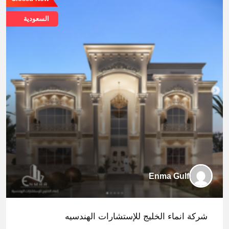
السعودية
Enma Gulf
شركة انماء الخليج للإستشارات الهندسيه