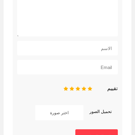
تقييم
1
2
3
4
5
تحميل الصور
اختر صورة