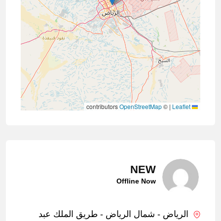
contributors
OpenStreetMap
©
|
Leaflet
NEW
Offline Now
الرياض - شمال الرياض - طريق الملك عبد