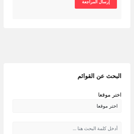
البحث عن القوائم
اختر موقعا