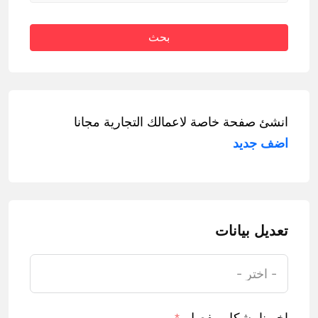
بحث
انشئ صفحة خاصة لاعمالك التجارية مجانا
اضف جديد
تعديل بيانات