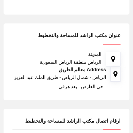
عنوان مكتب الراشد للمساحة والتخطيط
المدينة
الرياض منطقة الرياض السعودية
Address معالم الطريق
الرياض - شمال الرياض - طريق الملك عبد العزيز
- حي العارض - بعد هرفي
ارقام اتصال مكتب الراشد للمساحة والتخطيط