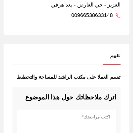
العزيز - حي العارض - بعد هرفي
00966538633148
تقييم
تقييم العملا على مكتب الراشد للمساحة والتخطيط
اترك ملاحظاتك حول هذا الموضوع