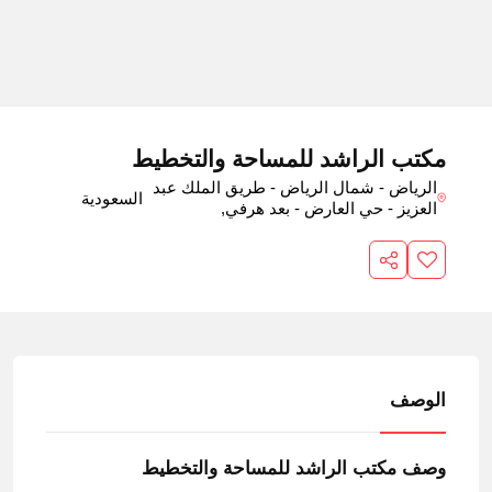
مكتب الراشد للمساحة والتخطيط
الرياض - شمال الرياض - طريق الملك عبد
السعودية
العزيز - حي العارض - بعد هرفي,
الوصف
وصف مكتب الراشد للمساحة والتخطيط