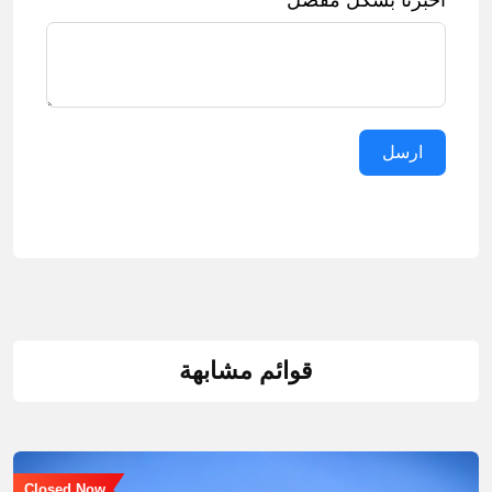
اخبرنا بشكل مفصل
ارسل
قوائم مشابهة
Closed Now