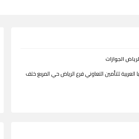
لرياض الجوازات
مة مكتب بوبا العربية للتأمين التعاوني فرع الرياض حي المربع خلف