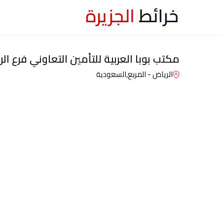
مكتب بوبا العربية للتأمين التعاوني فرع ال
الرياض - المربع,
السعودية