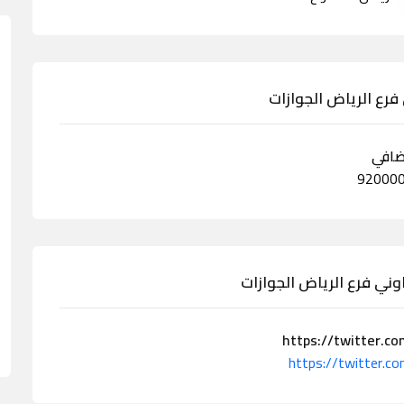
 فرع الرياض الجوازات
ضافي
وني فرع الرياض الجوازات
https://twitter.c
https://twitter.c