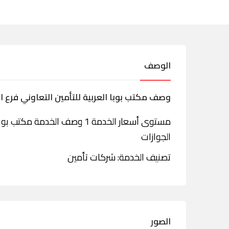
الوصف
وصف مكتب بوبا العربية للتأمين التعاوني فرع ا
مستوى أسعار الخدمة 1 وصف الخد
الجوازات
تصنيف الخدمة: شركات تأمين
الصور