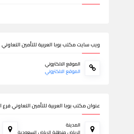
ويب سايت مكتب بوبا العربية للتأمين التعاوني ف
الموقع الالكتروني
الموقع الالكتروني
عنوان مكتب بوبا العربية للتأمين التعاوني فرع ا
المدينة
الرياض منطقة الرياض السعودية