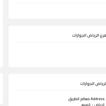
رع الرياض الجوازات
لرياض الجوازات
Address معالم الطريق
الرياض - المربع