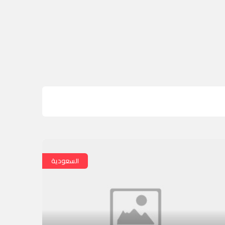
السعودية