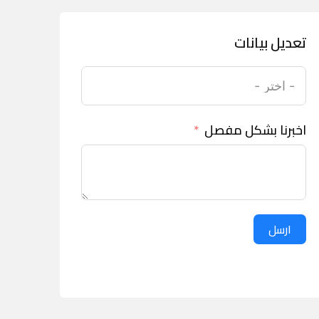
تعديل بيانات
اخبرنا بشكل مفصل
ارسل