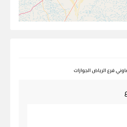
عاوني فرع الرياض الجوازات