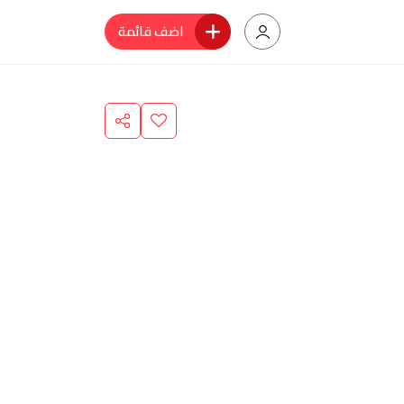
اضف قائمة