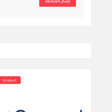
السعودية