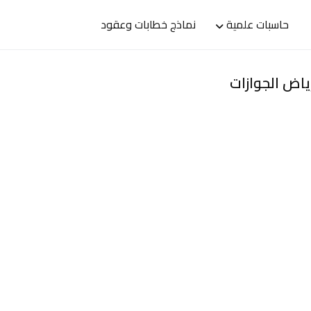
حاسبات علمية
نماذج خطابات وعقود
رياض الجوازات