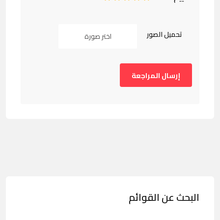
تحميل الصور
اختر صورة
البحث عن القوائم