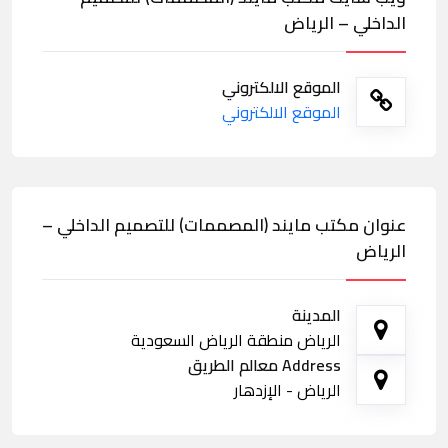
الداخلي – الرياض
الموقع الالكتروني
الموقع الالكتروني
عنوان مكتب مايند (المصممات) للتصميم الداخلي –
الرياض
المدينة
الرياض منطقة الرياض السعودية
Address معالم الطريق
الرياض - الإزدهار