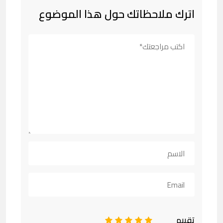
اترك ملاحظاتك حول هذا الموضوع
تقييم
1
2
3
4
5