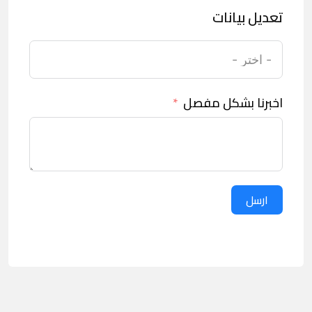
تعديل بيانات
اخبرنا بشكل مفصل
ارسل