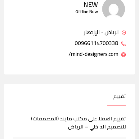
NEW
Offline Now
الرياض - الإزدهار
00966114700338
mind-designers.com/
تقييم
تقييم العملا على مكتب مايند (المصممات)
للتصميم الداخلي – الرياض