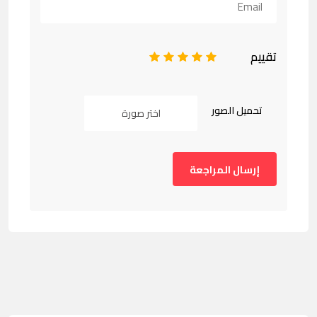
تقييم
1
2
3
4
5
تحميل الصور
اختر صورة