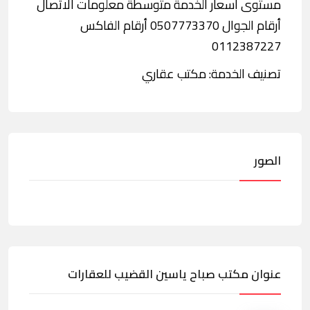
مستوى أسعار الخدمة متوسطة معلومات الاتصال
أرقام الجوال 0507773370 أرقام الفاكس
0112387227
تصنيف الخدمة: مكتب عقاري
الصور
عنوان مكتب صباح ياسين القضيب للعقارات