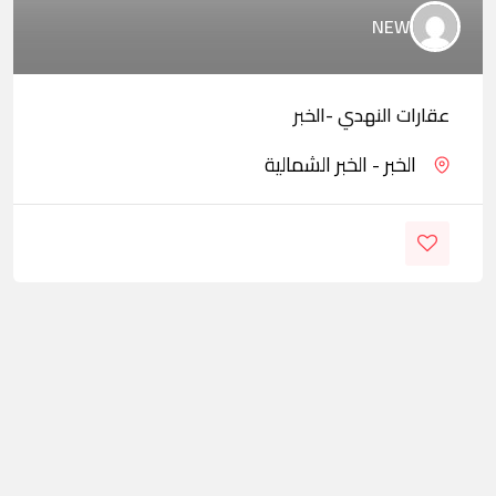
NEW
عقارات النهدي -الخبر
الخبر - الخبر الشمالية