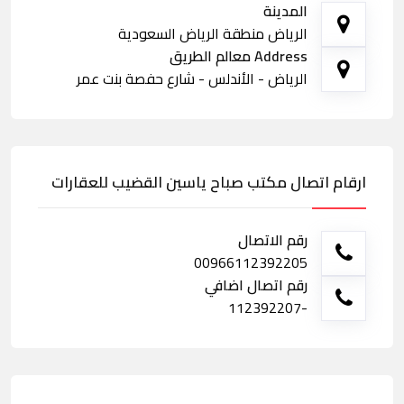
المدينة
الرياض منطقة الرياض السعودية
Address معالم الطريق
الرياض - الأندلس - شارع حفصة بنت عمر
ارقام اتصال مكتب صباح ياسين القضيب للعقارات
رقم الاتصال
00966112392205
رقم اتصال اضافي
-112392207