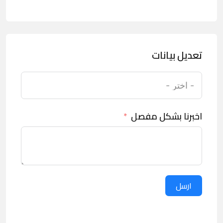
تعديل بيانات
اخبرنا بشكل مفصل
ارسل