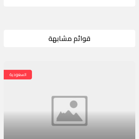
قوائم مشابهة
السعودية