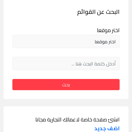
البحث عن القوائم
اختر موقعا
بحث
انشئ صفحة خاصة لاعمالك التجارية مجانا
اضف جديد