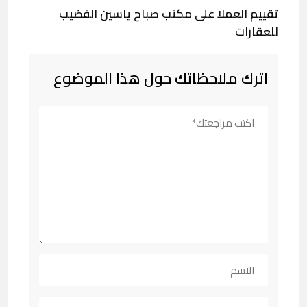
تقييم العملا على مكتب صباح ياسين القضيب
للعقارات
اترك ملاحظاتك حول هذا الموضوع