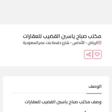
مكتب صباح ياسين القضيب للعقارات
الرياض - الأندلس - شارع حفصة بنت عمر,
السعودية
الوصف
وصف مكتب صباح ياسين القضيب للعقارات