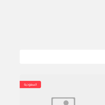
السعودية