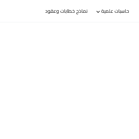
حاسبات علمية
نماذج خطابات وعقود