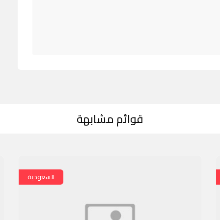
قوائم مشابهة
السعودية