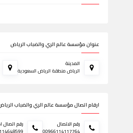
عنوان مؤسسة عالم الري والضباب الرياض
المدينة
الرياض منطقة الرياض السعودية
ارقام اتصال مؤسسة عالم الري والضباب الرياض
رقم الاتصال
رقم اتصال ا
00966114117764
0114648599 - فاكس 4664096