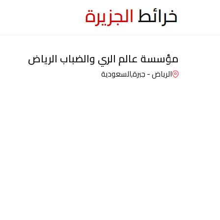
مؤسسة عالم الري والضباب الرياض
الرياض - جبرة,
السعودية