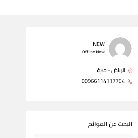
NEW
Offline Now
الرياض - جبرة
00966114117764
البحث عن القوائم