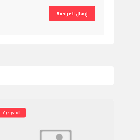
السعودية