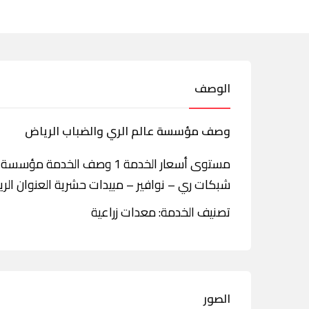
الوصف
وصف مؤسسة عالم الري والضباب الرياض
مستوى أسعار الخدمة 1 وصف الخد
شبكات ري – نوافير – مبيدات حشرية العنوان الر
تصنيف الخدمة: معدات زراعية
الصور