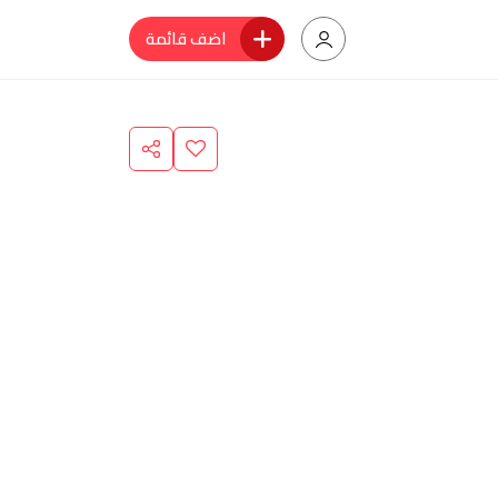
اضف قائمة