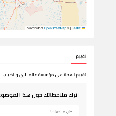
contributors
OpenStreetMap
©
|
Leaflet
تقييم
تقييم العملا على مؤسسة عالم الري والضباب ا
اترك ملاحظاتك حول هذا الموضوع