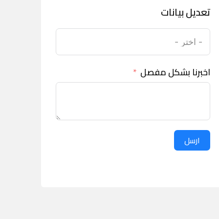
تعديل بيانات
اخبرنا بشكل مفصل
ارسل