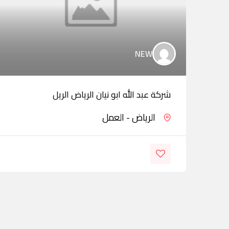
NEW
شركة عبد الله ابو نيان الرياض الريل
الرياض - العمل