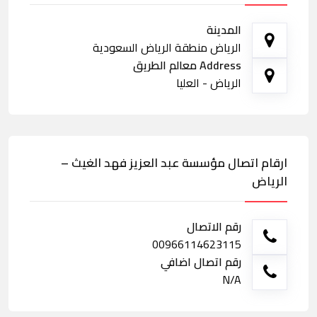
المدينة
الرياض منطقة الرياض السعودية
Address معالم الطريق
الرياض - العليا
ارقام اتصال مؤسسة عبد العزيز فهد الغيث –
الرياض
رقم الاتصال
00966114623115
رقم اتصال اضافي
N/A