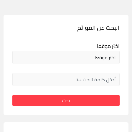
البحث عن القوائم
اختر موقعا
بحث