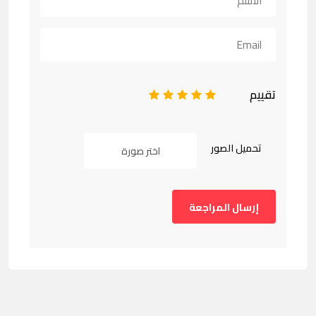
تقييم
1
2
3
4
5
تحميل الصور
اختر صورة