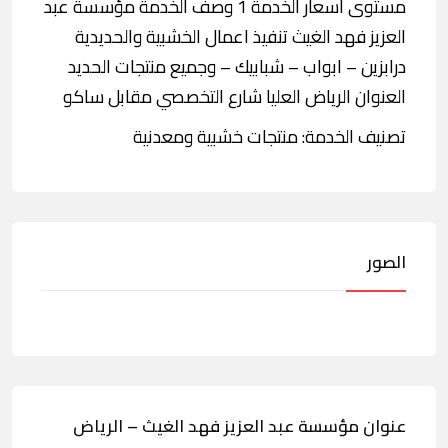
مستوى أسعار الخدمة 1 وصف الخدمة مؤسسة عبد
العزيز فهد الغيث تنفيذ اعمال الخشبية والحديدية
درابزين – ابواب – شبابيك – وجميع منتجات الحديد
العنوان الرياض العليا شارع التخصصي مقابل ساكو
تصنيف الخدمة: منتجات خشبية ومعدنية
الصور
عنوان مؤسسة عبد العزيز فهد الغيث – الرياض