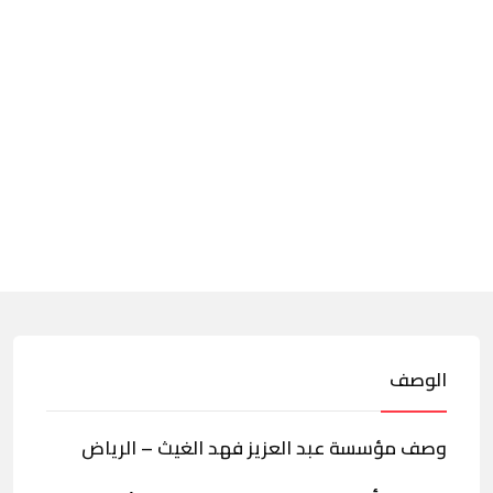
الوصف
وصف مؤسسة عبد العزيز فهد الغيث – الرياض