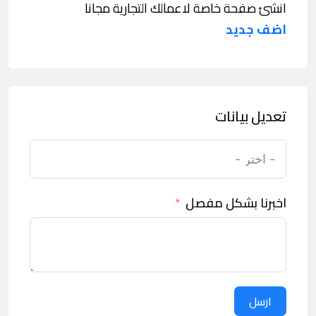
انشئ صفحة خاصة لاعمالك التجارية مجانا
اضف جديد
تعديل بيانات
اخبرنا بشكل مفصل
ارسل