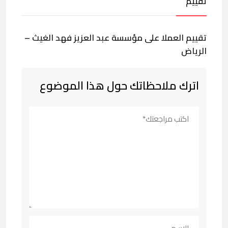
تقييم
تقييم العملا على مؤسسة عبد العزيز فهد الغيث –
الرياض
اترك ملاحظاتك حول هذا الموضوع