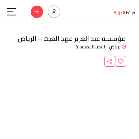
مؤسسة عبد العزيز فهد الغيث – الرياض
الرياض - العليا,
السعودية