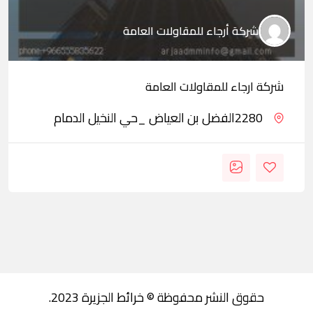
شركة أرجاء للمقاولات العامة
شركة ارجاء للمقاولات العامة
2280الفضل بن العياض _حي النخيل الدمام
حقوق النشر محفوظة © خرائط الجزيرة 2023.