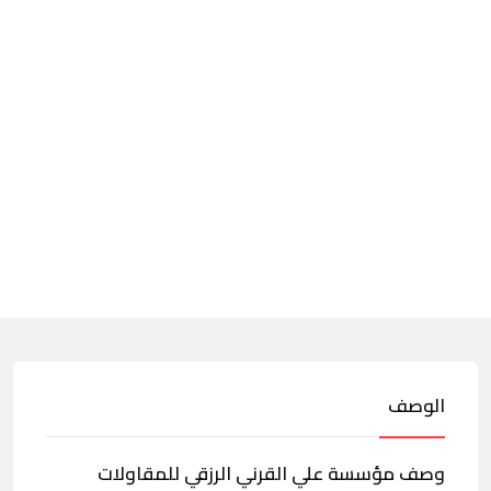
الوصف
وصف مؤسسة علي القرني الرزقي للمقاولات