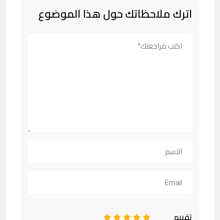
اترك ملاحظاتك حول هذا الموضوع
تقييم
1
2
3
4
5