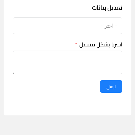
تعديل بيانات
اخبرنا بشكل مفصل
ارسل