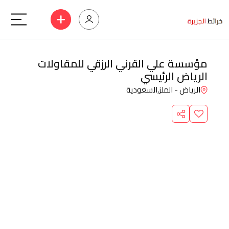
مؤسسة علي القرني الرزقي للمقاولات
الرياض الرئيسي
الرياض - الملز,
السعودية