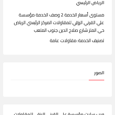
الرياض الرئيسي
مستوى أسعار الخدمة 2 وصف الخدمة مؤسسة
علي القرني الرزقي للمقاولات المركز الرئيسي الرياض
حي الملز شارع صلاح الدين جنوب الملعب
تصنيف الخدمة: مقاولات عامة
الصور
ويب سايت مؤسسة علي القرني الرزقي للمقاولات