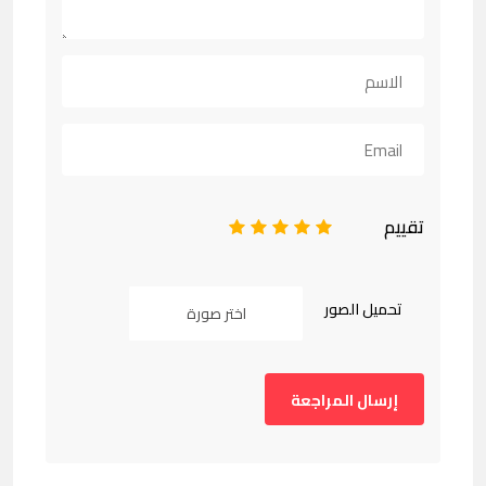
تقييم
1
2
3
4
5
تحميل الصور
اختر صورة