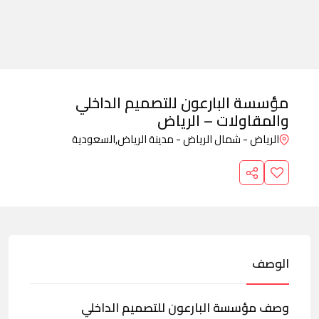
مؤسسة البارعون للتصميم الداخلي
والمقاولات – الرياض
الرياض - شمال الرياض - مدينة الرياض,
السعودية
الوصف
وصف مؤسسة البارعون للتصميم الداخلي