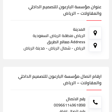
عنوان مؤسسة البارعون للتصميم الداخلي
والمقاولات – الرياض
المدينة
الرياض منطقة الرياض السعودية
Address معالم الطريق
الرياض - شمال الرياض - مدينة الرياض
ارقام اتصال مؤسسة البارعون للتصميم الداخلي
والمقاولات – الرياض
رقم الاتصال
00966114961898
رقم اتصال اضافي