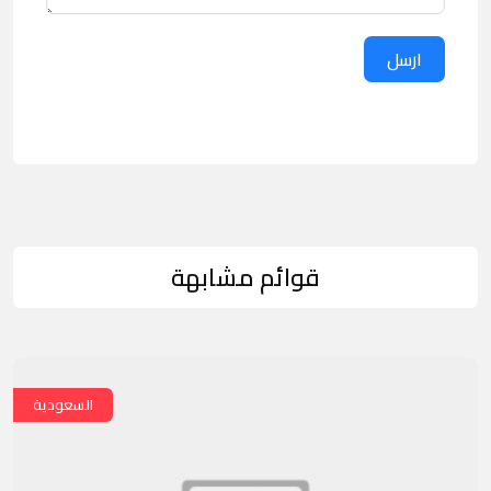
ارسل
قوائم مشابهة
السعودية