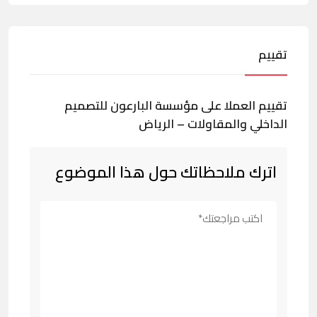
تقييم
تقييم العملا على مؤسسة البارعون للتصميم
الداخلي والمقاولات – الرياض
اترك ملاحظاتك حول هذا الموضوع