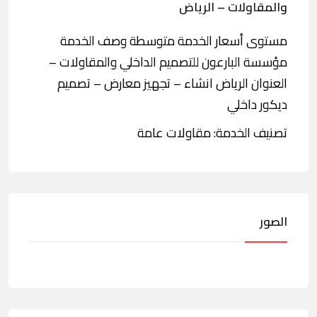
والمقاولات – الرياض
مستوى أسعار الخدمة متوسطة وصف الخدمة
مؤسسة البارعون للتصميم الداخلي والمقاولات –
العنوان الرياض انشاء – تجهيز معارض – تصميم
ديكور داخلي
تصنيف الخدمة: مقاولات عامة
الصور