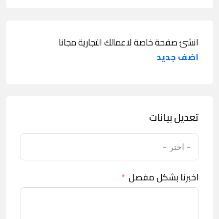
انشئ صفحة خاصة لاعمالك التجارية مجانا
اضف جديد
تعديل بيانات
اخبرنا بشكل مفصل