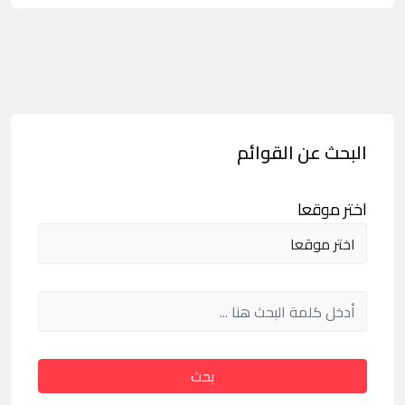
البحث عن القوائم
اختر موقعا
بحث