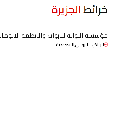
مؤسسة البوابة للابواب والانظمة الاتومات
الرياض - الروابي,
السعودية