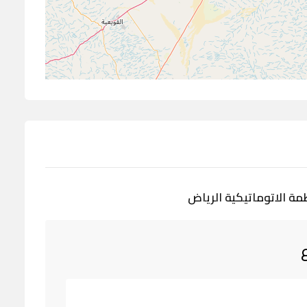
مة الاتوماتيكية الرياض