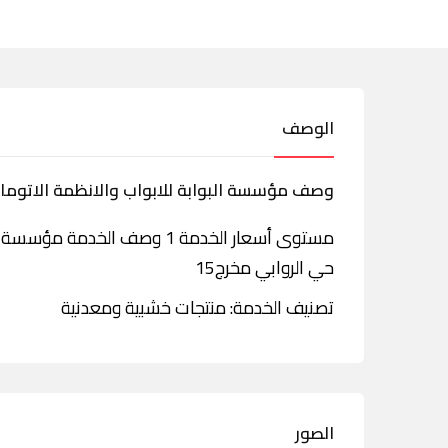
الوصف
وصف مؤسسة البوابة للابواب والانظمة الاتومات
مستوى أسعار الخدمة 1 وصف الخد
حي الروابي مخرج15
تصنيف الخدمة: منتجات خشبية ومعدنية
الصور