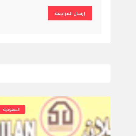
السعودية