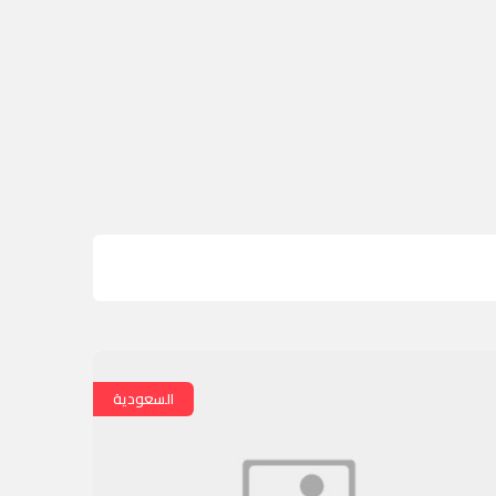
السعودية