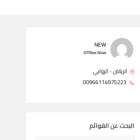
NEW
Offline Now
الرياض - الروابي
00966114975223
البحث عن القوائم