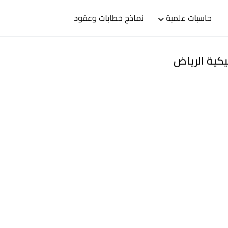
حاسبات علمية
نماذج خطابات وعقود
يكية الرياض