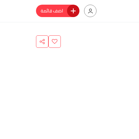
اضف قائمة