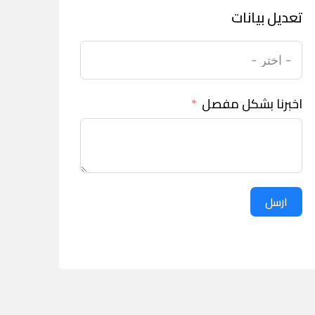
تعديل بيانات
اخبرنا بشكل مفصل
ارسل