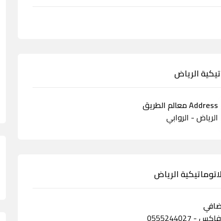
تيكية الرياض
Address معالم الطريق
الرياض - الروابي
اتوماتيكية الرياض
ضافي