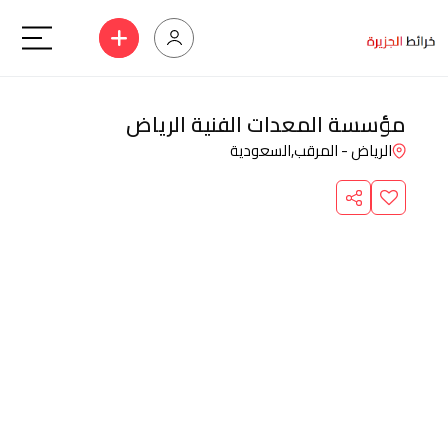
مؤسسة المعدات الفنية الرياض
الرياض - المرقب,
السعودية