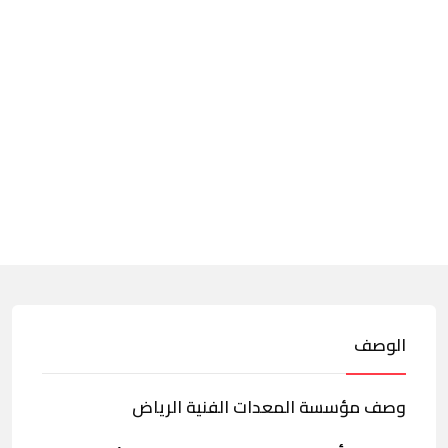
الوصف
وصف مؤسسة المعدات الفنية الرياض