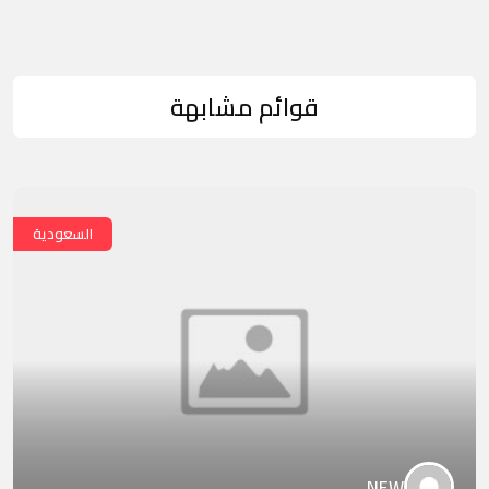
قوائم مشابهة
السعودية
NEW