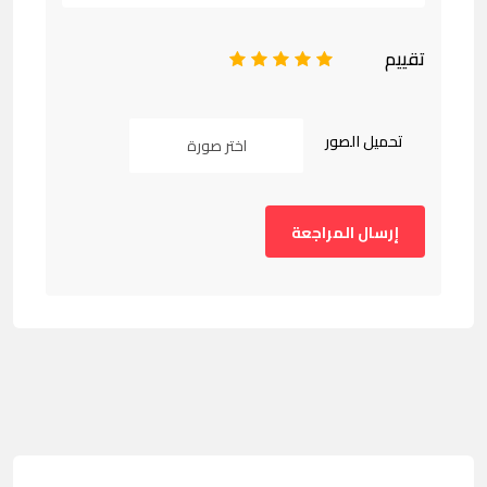
تقييم
1
2
3
4
5
تحميل الصور
اختر صورة