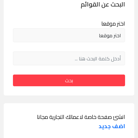
البحث عن القوائم
اختر موقعا
بحث
انشئ صفحة خاصة لاعمالك التجارية مجانا
اضف جديد