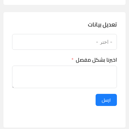
تعديل بيانات
اخبرنا بشكل مفصل
ارسل