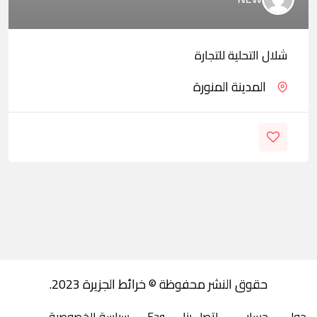
شلال التحلية للتجارة
المدينة المنورة
حقوق النشر محفوظة © خرائط الجزيرة 2023.
حول
حسابي
اتصل بنا
Faq
سياسة الخصوصية