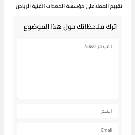
تقييم العملا على مؤسسة المعدات الفنية الرياض
اترك ملاحظاتك حول هذا الموضوع