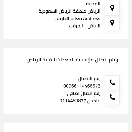
المدينة
الرياض منطقة الرياض السعودية
Address معالم الطريق
الرياض - المرقب
ارقام اتصال مؤسسة المعدات الفنية الرياض
رقم الاتصال
00966114466672
رقم اتصال اضافي
فاكس 0114480877