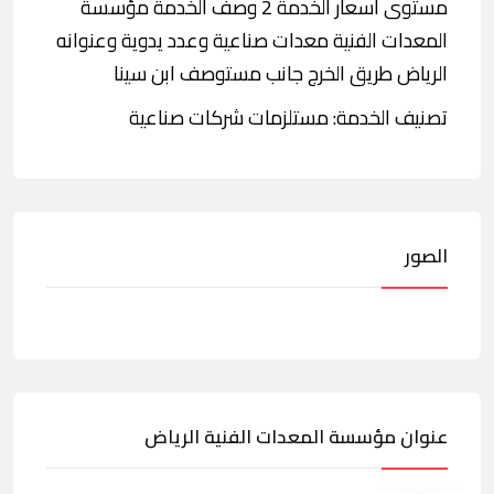
مستوى أسعار الخدمة 2 وصف الخدمة مؤسسة
المعدات الفنية معدات صناعية وعدد يدوية وعنوانه
الرياض طريق الخرج جانب مستوصف ابن سينا
تصنيف الخدمة: مستلزمات شركات صناعية
الصور
عنوان مؤسسة المعدات الفنية الرياض