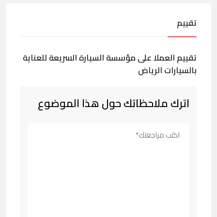
تقييم
تقييم العملا على مؤسسة السيارة السريعة للعناية
بالسيارات الرياض
اترك ملاحظاتك حول هذا الموضوع