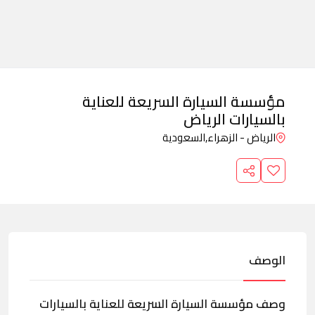
مؤسسة السيارة السريعة للعناية
بالسيارات الرياض
الرياض - الزهراء,
السعودية
الوصف
وصف مؤسسة السيارة السريعة للعناية بالسيارات