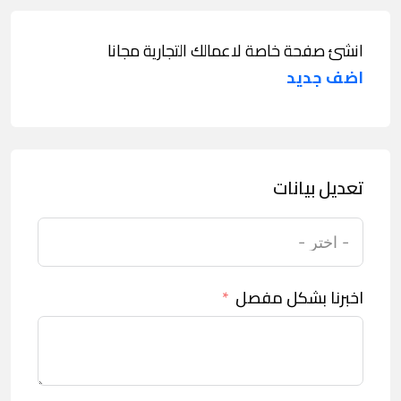
انشئ صفحة خاصة لاعمالك التجارية مجانا
اضف جديد
تعديل بيانات
اخبرنا بشكل مفصل