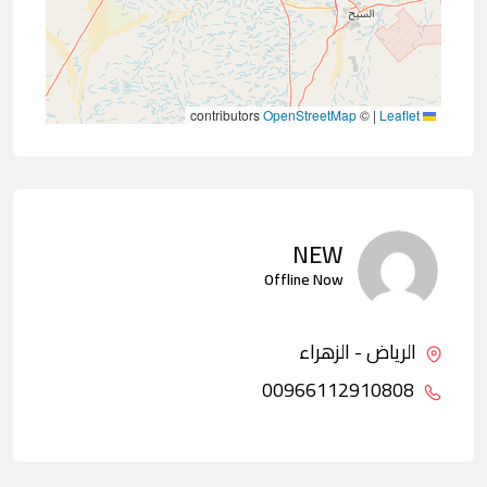
contributors
OpenStreetMap
©
|
Leaflet
NEW
Offline Now
الرياض - الزهراء
00966112910808