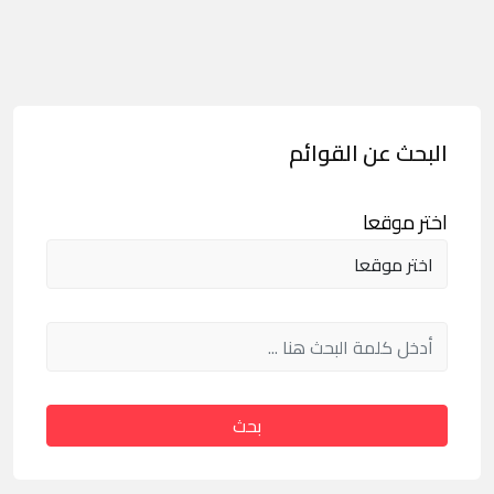
البحث عن القوائم
اختر موقعا
بحث