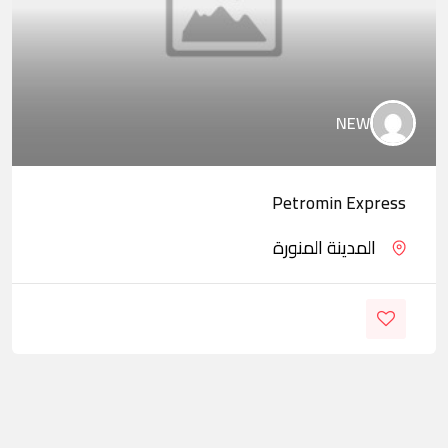
NEW
Petromin Express
المدينة المنورة