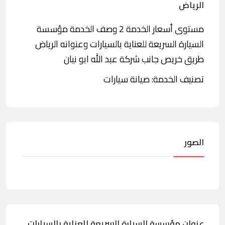
الرياض
مستوى أسعار الخدمة 2 وصف الخدمة مؤسسة
السيارة السريعة للعناية بالسيارات وعنوانه الرياض
طريق خريص جانب شركة عبد الله ابو نيان
تصنيف الخدمة: صيانة سيارات
الصور
عنوان مؤسسة السيارة السريعة للعناية بالسيارات