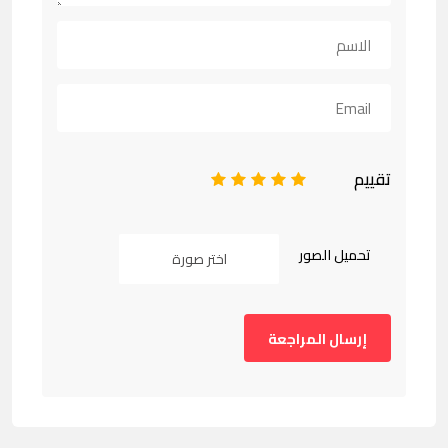
تقييم
1
2
3
4
5
تحميل الصور
اختر صورة