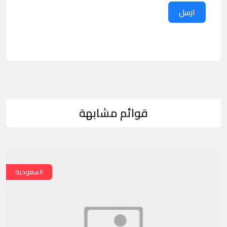
ارسل
قوائم مشابهة
السعودية