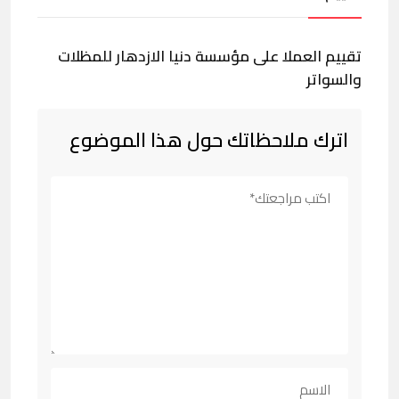
تقييم العملا على مؤسسة دنيا الازدهار للمظلات
والسواتر
اترك ملاحظاتك حول هذا الموضوع