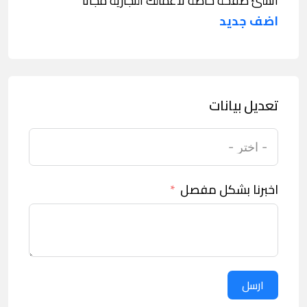
انشئ صفحة خاصة لاعمالك التجارية مجانا
اضف جديد
تعديل بيانات
اخبرنا بشكل مفصل
ارسل