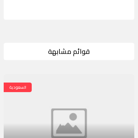
قوائم مشابهة
السعودية