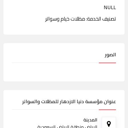
NULL
تصنيف الخدمة: مظلات خيام وسواتر
الصور
عنوان مؤسسة دنيا الازدهار للمظلات والسواتر
المدينة
الرياض منطقة الرياض السعودية