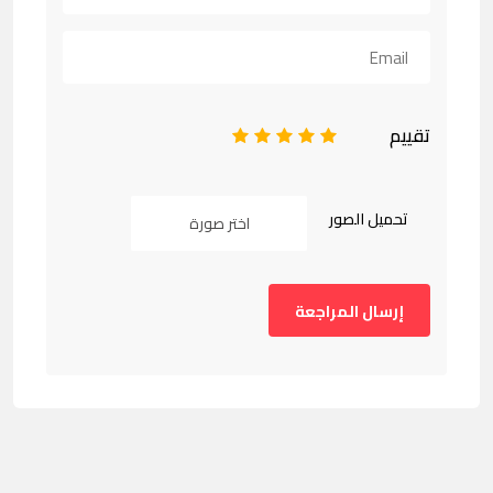
تقييم
1
2
3
4
5
تحميل الصور
اختر صورة