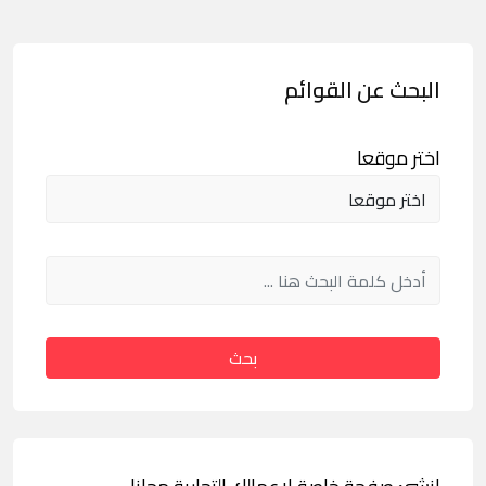
البحث عن القوائم
اختر موقعا
بحث