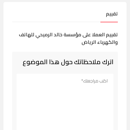
تقييم
تقييم العملا على مؤسسة خالد الرميحي للهاتف
والكهرباء الرياض
اترك ملاحظاتك حول هذا الموضوع