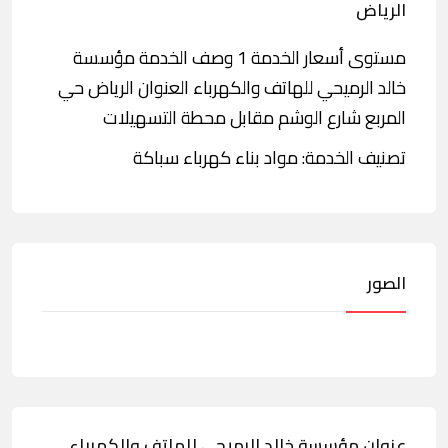
الرياض
مستوى أسعار الخدمة 1 وصف الخدمة مؤسسة
خالد الرميحي للهاتف والكهرباء العنوان الرياض حي
المربع شارع الوشم مقابل محطة التسهيلات
تصنيف الخدمة: مواد بناء كهرباء سباكة
الصور
عنوان مؤسسة خالد الرميحي للهاتف والكهرباء