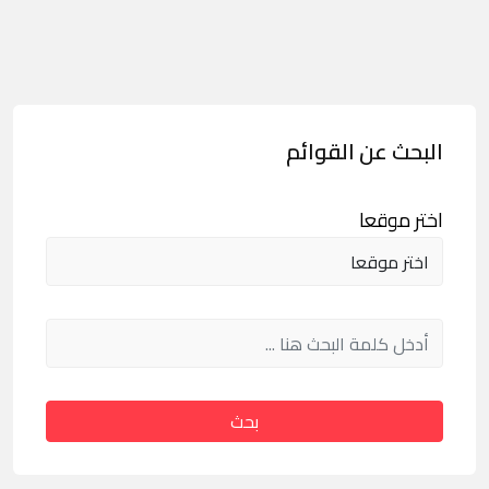
البحث عن القوائم
اختر موقعا
بحث