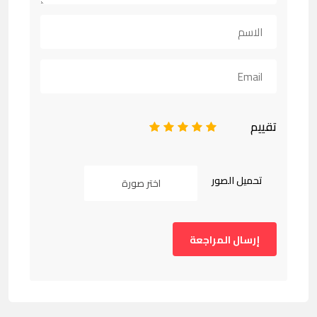
تقييم
1
2
3
4
5
تحميل الصور
اختر صورة