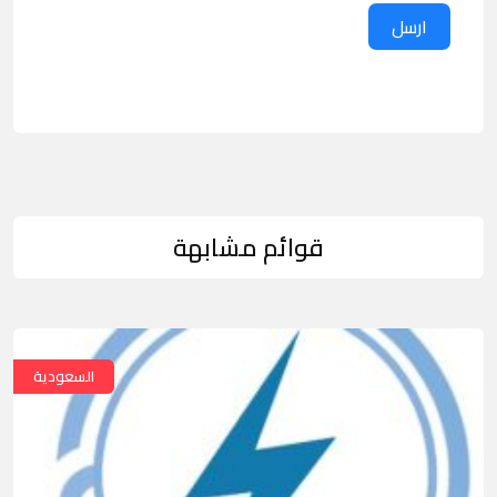
ارسل
قوائم مشابهة
السعودية