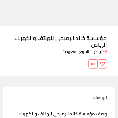
مؤسسة خالد الرميحي للهاتف والكهرباء
الرياض
الرياض - المربع,
السعودية
الوصف
وصف مؤسسة خالد الرميحي للهاتف والكهرباء