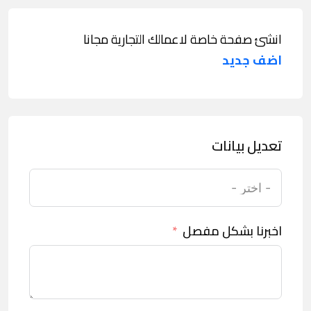
انشئ صفحة خاصة لاعمالك التجارية مجانا
اضف جديد
تعديل بيانات
اخبرنا بشكل مفصل