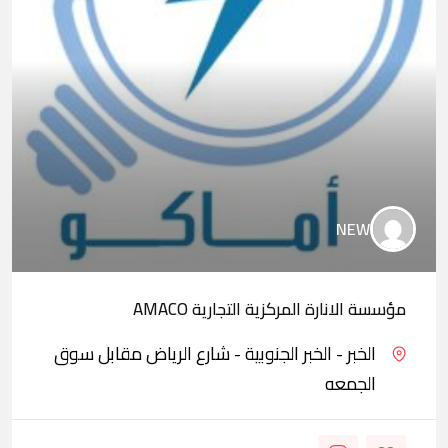
NEW
مؤسسة الانارة المركزية التجارية AMACO
الخبر - الخبر الجنوبية - شارع الرياض مقابل سوق
الجمعه