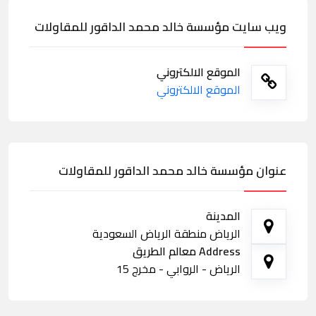
ويب سايت مؤسسة خالد محمد الداقور للمقاولات
الموقع الالكتروني
الموقع الالكتروني
عنوان مؤسسة خالد محمد الداقور للمقاولات
المدينة
الرياض منطقة الرياض السعودية
Address معالم الطريق
الرياض - الروابي - مخرج 15