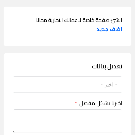
انشئ صفحة خاصة لاعمالك التجارية مجانا
اضف جديد
تعديل بيانات
اخبرنا بشكل مفصل