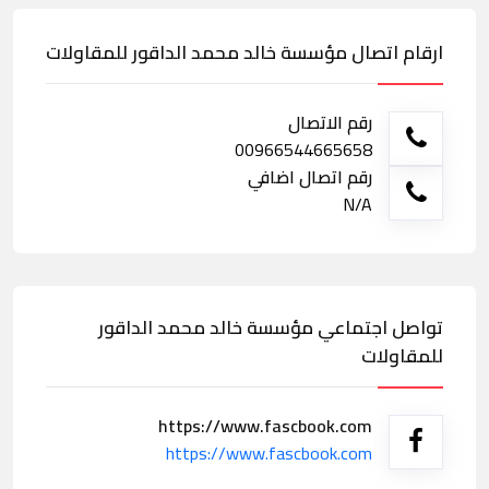
ارقام اتصال مؤسسة خالد محمد الداقور للمقاولات
رقم الاتصال
00966544665658
رقم اتصال اضافي
N/A
تواصل اجتماعي مؤسسة خالد محمد الداقور
للمقاولات
https://www.fascbook.com
https://www.fascbook.com