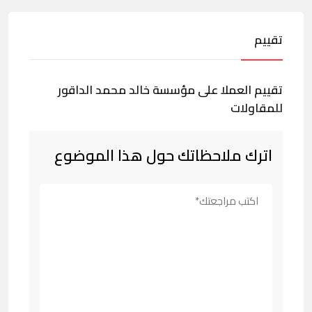
تقييم
تقييم العملا على مؤسسة خالد محمد الداقور
للمقاولات
اترك ملاحظاتك حول هذا الموضوع