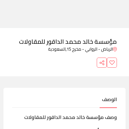
مؤسسة خالد محمد الداقور للمقاولات
الرياض - الروابي - مخرج 15,
السعودية
الوصف
وصف مؤسسة خالد محمد الداقور للمقاولات