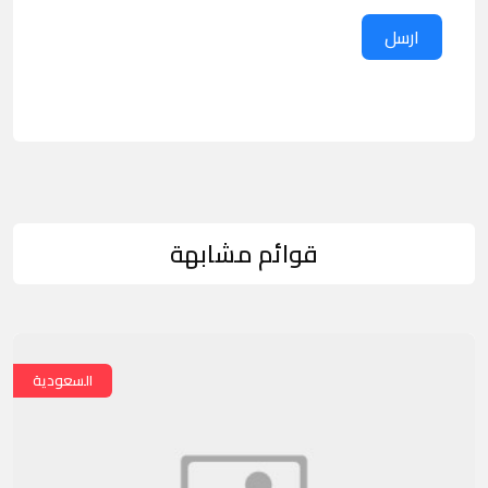
ارسل
قوائم مشابهة
السعودية