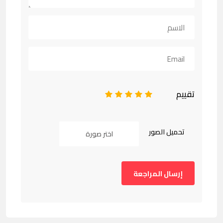
تقييم
1
2
3
4
5
تحميل الصور
اختر صورة