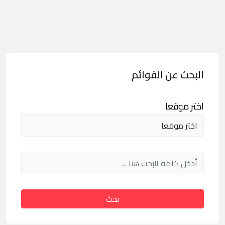
البحث عن القوائم
اختر موقعا
بحث