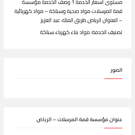
مستوى أسعار الخدمة 1 وصف الخدمة مؤسسة
قمة المرسلات مواد صحية وسباكة – مواد كهربائية
– العنوان الرياض طريق الملك عبد العزيز
تصنيف الخدمة: مواد بناء كهرباء سباكة
الصور
عنوان مؤسسة قمة المرسلات – الرياض