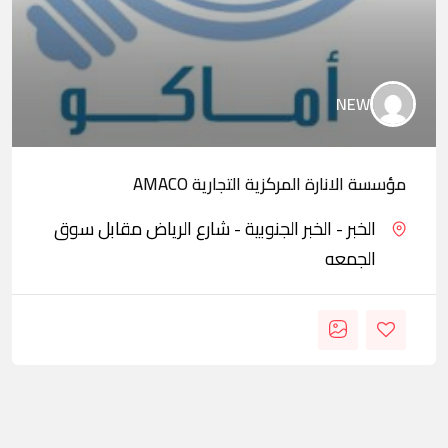
NEW
مؤسسة الانارة المركزية التجارية AMACO
الخبر - الخبر الجنوبية - شارع الرياض مقابل سوق
الجمعه