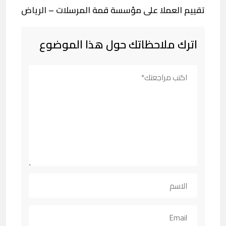
تقييم العملا على مؤسسة قمة المرسلات – الرياض
اترك ملاحظاتك حول هذا الموضوع