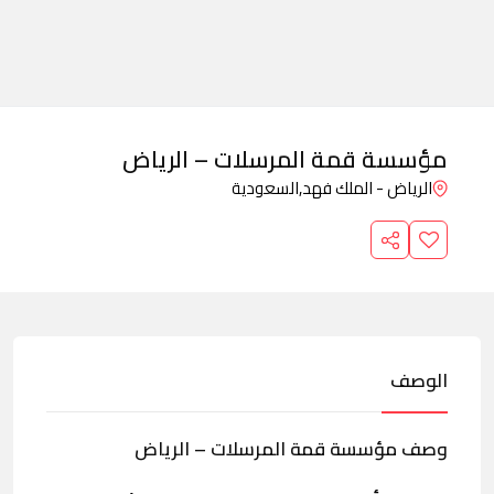
مؤسسة قمة المرسلات – الرياض
الرياض - الملك فهد,
السعودية
الوصف
وصف مؤسسة قمة المرسلات – الرياض