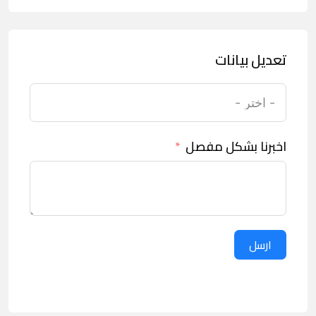
تعديل بيانات
اخبرنا بشكل مفصل
ارسل