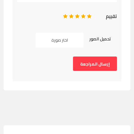
تقييم
1
2
3
4
5
تحميل الصور
اختر صورة