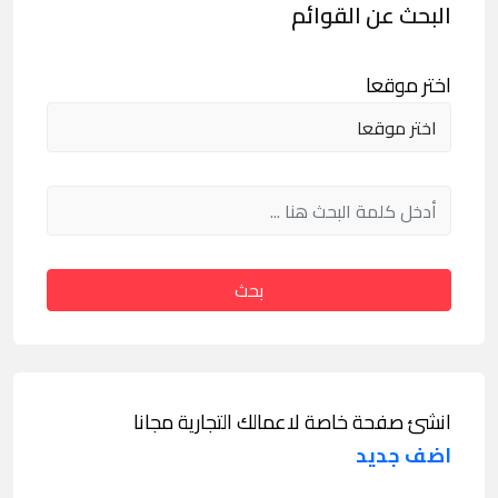
البحث عن القوائم
اختر موقعا
بحث
انشئ صفحة خاصة لاعمالك التجارية مجانا
اضف جديد