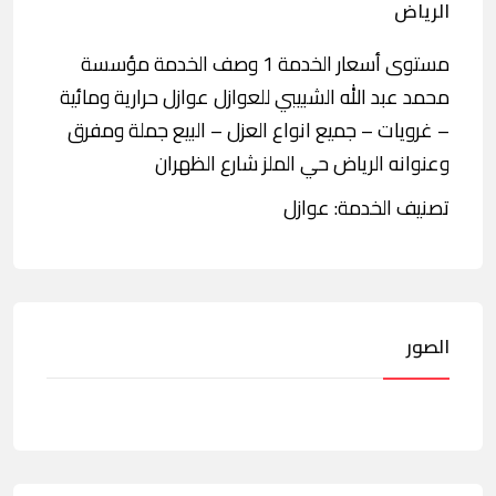
الرياض
مستوى أسعار الخدمة 1 وصف الخدمة مؤسسة
محمد عبد الله الشبيبي للعوازل عوازل حرارية ومائية
– غرويات – جميع انواع العزل – البيع جملة ومفرق
وعنوانه الرياض حي الملز شارع الظهران
تصنيف الخدمة: عوازل
الصور