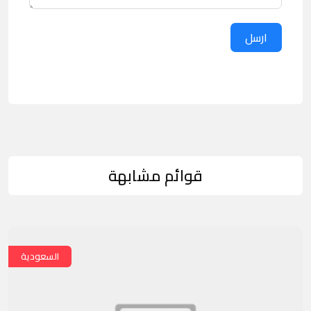
ارسل
قوائم مشابهة
السعودية