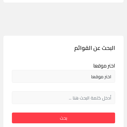
البحث عن القوائم
اختر موقعا
بحث