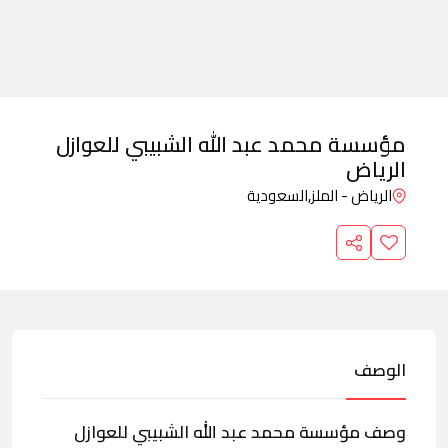
مؤسسة محمد عبد الله الشبيبي للعوازل
الرياض
الرياض - الملز,
السعودية
الوصف
وصف مؤسسة محمد عبد الله الشبيبي للعوازل