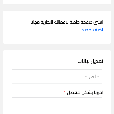
انشئ صفحة خاصة لاعمالك التجارية مجانا
اضف جديد
تعديل بيانات
اخبرنا بشكل مفصل