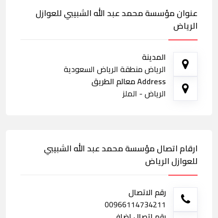
عنوان مؤسسة محمد عبد الله الشبيبي للعوازل
الرياض
المدينة
الرياض منطقة الرياض السعودية
Address معالم الطريق
الرياض - الملز
ارقام اتصال مؤسسة محمد عبد الله الشبيبي
للعوازل الرياض
رقم الاتصال
00966114734211
رقم اتصال اضافي