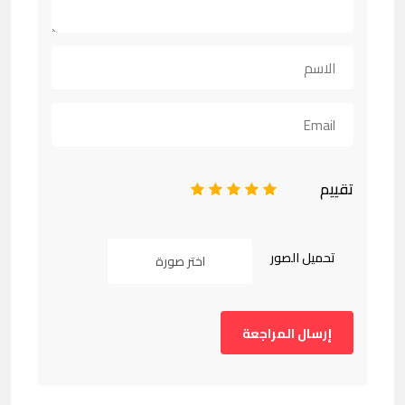
تقييم
1
2
3
4
5
تحميل الصور
اختر صورة