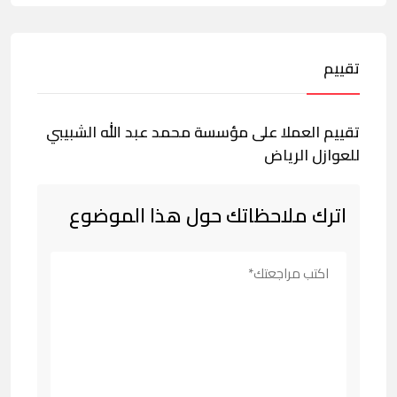
تقييم
تقييم العملا على مؤسسة محمد عبد الله الشبيبي
للعوازل الرياض
اترك ملاحظاتك حول هذا الموضوع