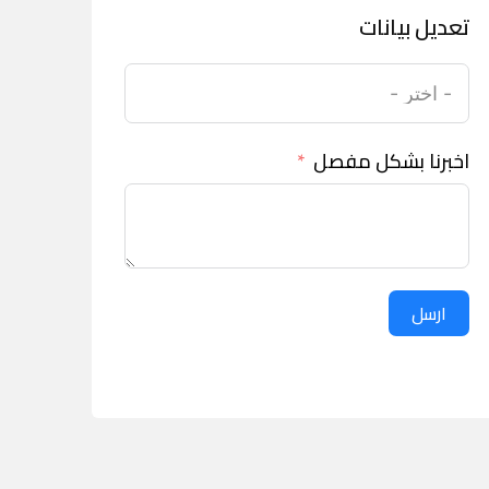
تعديل بيانات
اخبرنا بشكل مفصل
ارسل