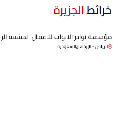
مؤسسة نوادر الابواب للاعمال الخشبية الر
الرياض - الإزدهار,
السعودية