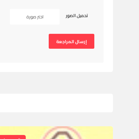
تحميل الصور
اختر صورة