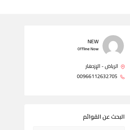
NEW
Offline Now
الرياض - الإزدهار
00966112632705
البحث عن القوائم