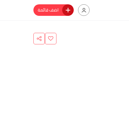
اضف قائمة