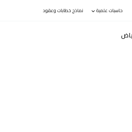
حاسبات علمية
نماذج خطابات وعقود
ياض