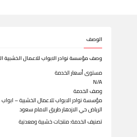
الوصف
وصف مؤسسة نوادر الابواب للاعمال الخشبية ال
مستوى أسعار الخدمة
N/A
وصف الخدمة
مؤسسة نوادر الابواب للاعمال الخشبية – ابواب 
الرياض حي الازدهار طريق الامام سعود
تصنيف الخدمة: منتجات خشبية ومعدنية