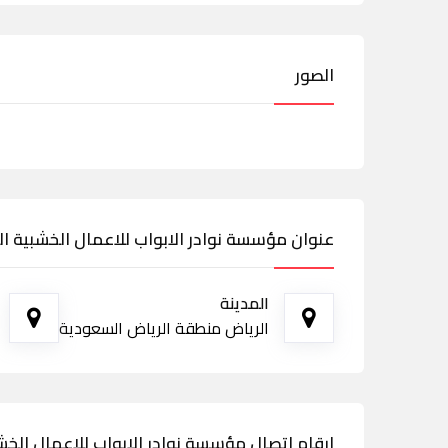
الصور
عنوان مؤسسة نوادر الابواب للاعمال الخشبية ا
المدينة
الرياض منطقة الرياض السعودية
ارقام اتصال مؤسسة نوادر الابواب للاعمال الخش