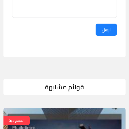
ارسل
قوائم مشابهة
السعودية