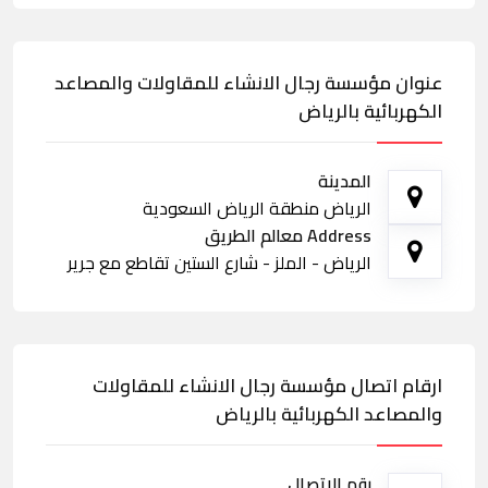
عنوان مؤسسة رجال الانشاء للمقاولات والمصاعد
الكهربائية بالرياض
المدينة
الرياض منطقة الرياض السعودية
Address معالم الطريق
الرياض - الملز - شارع الستين تقاطع مع جرير
ارقام اتصال مؤسسة رجال الانشاء للمقاولات
والمصاعد الكهربائية بالرياض
رقم الاتصال