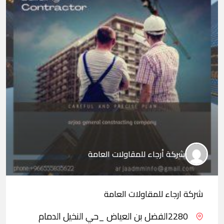
شركة أرجاء للمقاولات العامة
شركة ارجاء للمقاولات العامة
2280الفضل بن العياض _حي النخيل الدمام