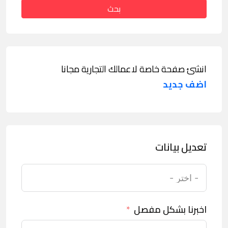
بحث
انشئ صفحة خاصة لاعمالك التجارية مجانا
اضف جديد
تعديل بيانات
اخبرنا بشكل مفصل