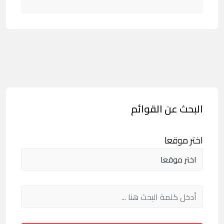
البحث عن القوائم
اختر موقعا