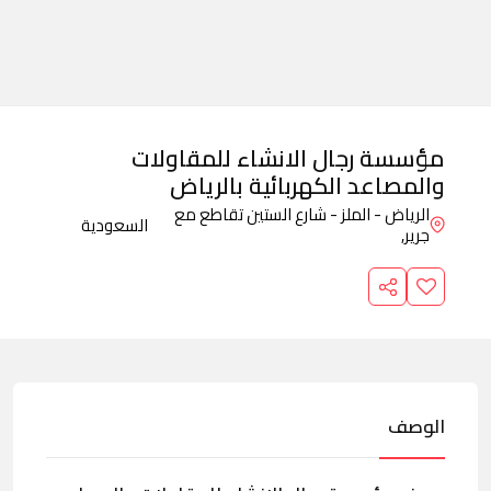
مؤسسة رجال الانشاء للمقاولات
والمصاعد الكهربائية بالرياض
الرياض - الملز - شارع الستين تقاطع مع
السعودية
جرير,
الوصف