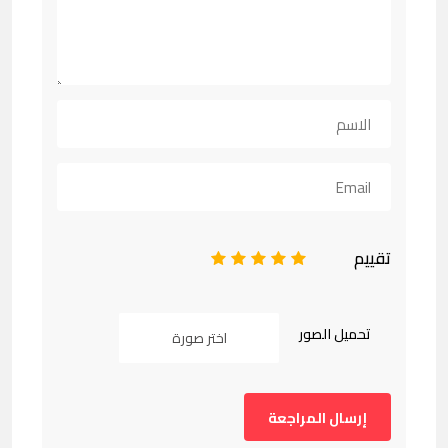
تقييم
1
2
3
4
5
تحميل الصور
اختر صورة