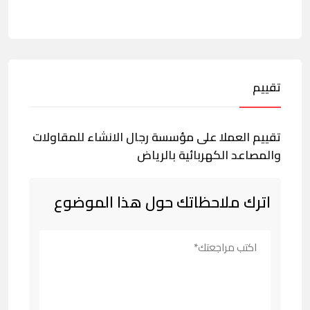
تقييم
تقييم العملا على مؤسسة رجال الانشاء للمقاولات
والمصاعد الكهربائية بالرياض
اترك ملاحظاتك حول هذا الموضوع