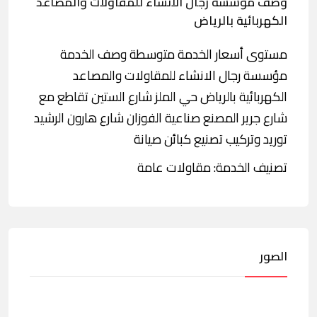
وصف مؤسسة رجال الانشاء للمقاولات والمصاعد
الكهربائية بالرياض
مستوى أسعار الخدمة متوسطة وصف الخدمة
مؤسسة رجال الانشاء للمقاولات والمصاعد
الكهربائية بالرياض حي الملز شارع الستين تقاطع مع
شارع جرير المصنع صناعية الفوزان شارع هارون الرشيد
توريد وتركيب تصنيع كبائن صيانة
تصنيف الخدمة: مقاولات عامة
الصور