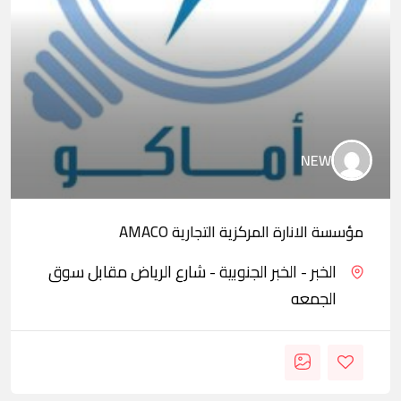
NEW
مؤسسة الانارة المركزية التجارية AMACO
الخبر - الخبر الجنوبية - شارع الرياض مقابل سوق
الجمعه