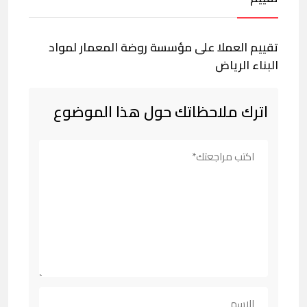
تقييم العملا على مؤسسة روضة المعمار لمواد
البناء الرياض
اترك ملاحظاتك حول هذا الموضوع