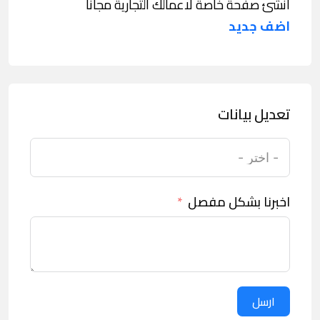
انشئ صفحة خاصة لاعمالك التجارية مجانا
اضف جديد
تعديل بيانات
اخبرنا بشكل مفصل
ارسل