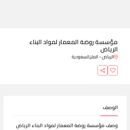
مؤسسة روضة المعمار لمواد البناء
الرياض
الرياض - الملز,
السعودية
الوصف
وصف مؤسسة روضة المعمار لمواد البناء الرياض