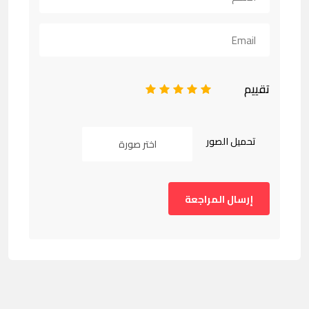
تقييم
1
2
3
4
5
تحميل الصور
اختر صورة