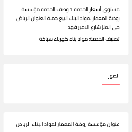
مستوى أسعار الخدمة 1 وصف الخدمة مؤسسة
روضة المعمار لمواد البناء البيع جملة العنوان الرياض
حي الملز شارع الامير فهد
تصنيف الخدمة: مواد بناء كهرباء سباكة
الصور
عنوان مؤسسة روضة المعمار لمواد البناء الرياض