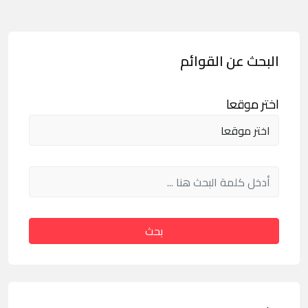
البحث عن القوائم
اختر موقعا
بحث