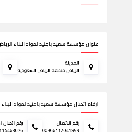
عنوان مؤسسة سعيد باجنيد لمواد البناء الرياض
المدينة
الرياض منطقة الرياض السعودية
ارقام اتصال مؤسسة سعيد باجنيد لمواد البناء ا
رقم الاتصال
رقم اتصال ا
114463076
00966112041899