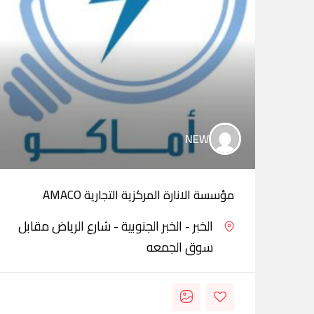
NEW
مؤسسة الانارة المركزية التجارية AMACO
الخبر - الخبر الجنوبية - شارع الرياض مقابل
سوق الجمعه