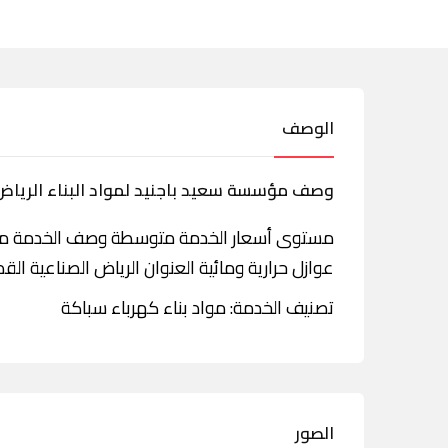
الوصف
وصف مؤسسة سعيد باجنيد لمواد البناء الرياض 
مستوى أسعار الخدمة متوسطة وصف الخدمة مؤسس
عوازل حرارية ومائية العنوان الرياض الصناعية الق
تصنيف الخدمة: مواد بناء كهرباء سباكة
الصور