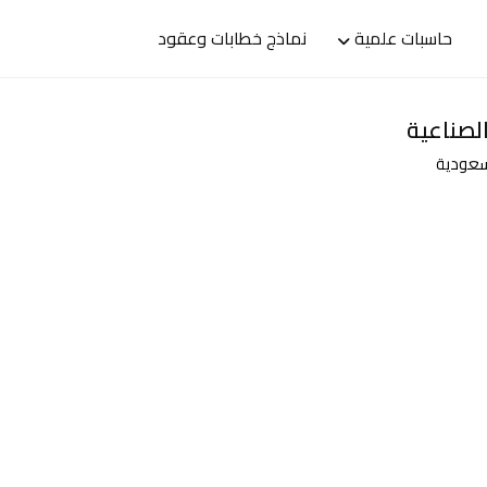
حاسبات علمية
نماذج خطابات وعقود
لصناعية
سعودية