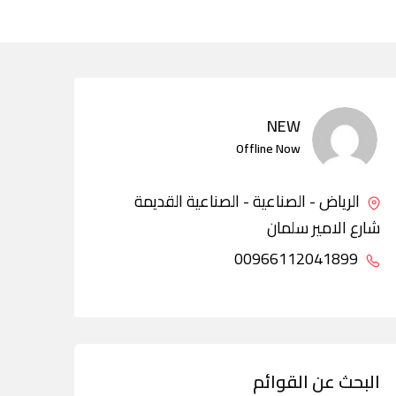
NEW
Offline Now
الرياض - الصناعية - الصناعية القديمة
شارع الامير سلمان
00966112041899
البحث عن القوائم