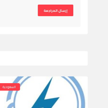
السعودية