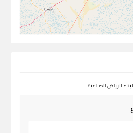
ناء الرياض الصناعية