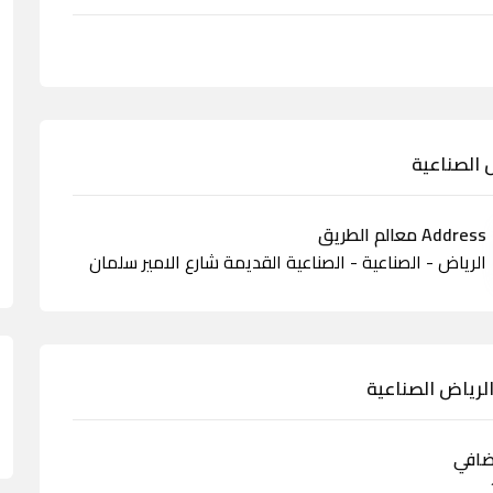
 الصناعية
Address معالم الطريق
الرياض - الصناعية - الصناعية القديمة شارع الامير سلمان
لرياض الصناعية
ضافي