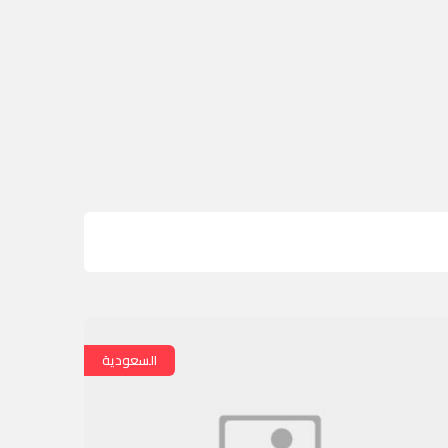
السعودية