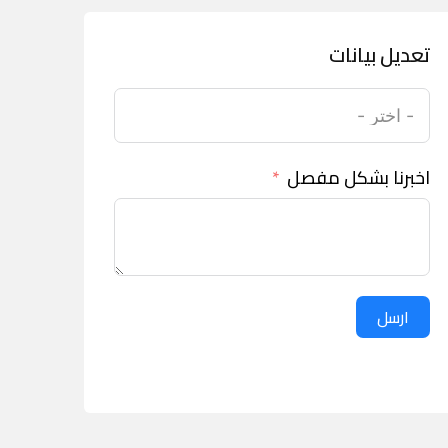
تعديل بيانات
اخبرنا بشكل مفصل
ارسل