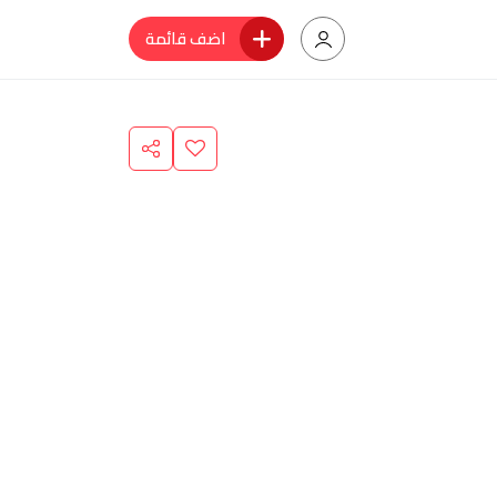
اضف قائمة