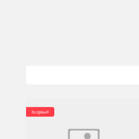
السعودية