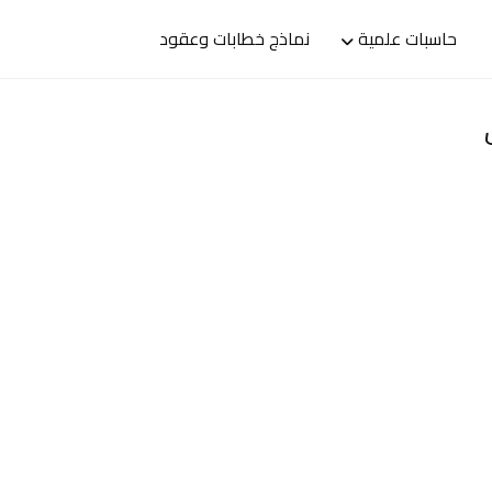
حاسبات علمية
نماذج خطابات وعقود