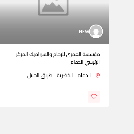
NEW
مؤسسة العمري للرخام والسيراميك المركز
الرئيسي الدمام
الدمام - الخضرية - طريق الجبيل