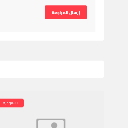
السعودية