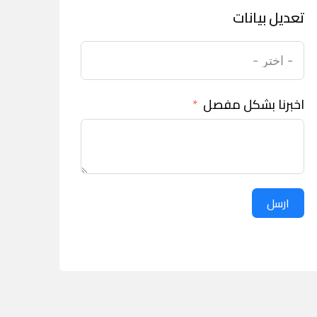
تعديل بيانات
اخبرنا بشكل مفصل
ارسل