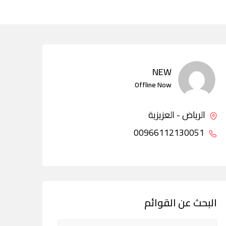
NEW
Offline Now
الرياض - العزيزية
00966112130051
البحث عن القوائم