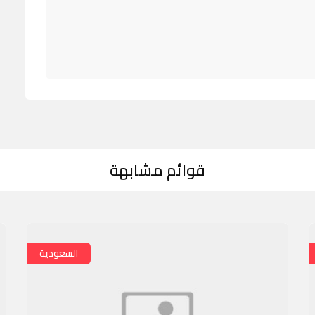
قوائم مشابهة
السعودية