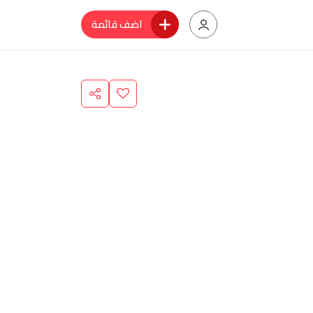
اضف قائمة