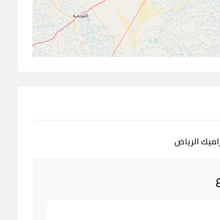
اميك الرياض