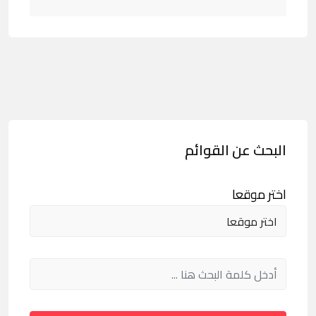
البحث عن القوائم
اختر موقعا