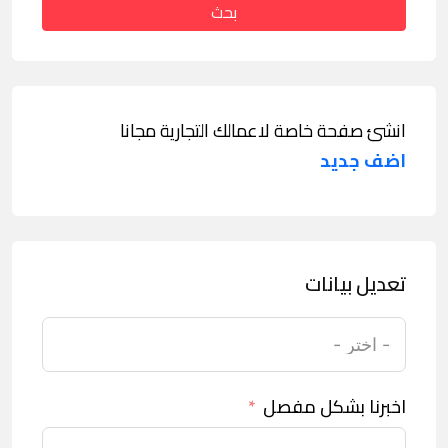
بحث
انشئ صفحة خاصة لاعمالك التجارية مجانا
اضف جديد
تعديل بيانات
اخبرنا بشكل مفصل