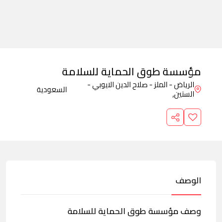
مؤسسة طوق الحماية للسلامة
الرياض - الملز - صلاح الدين الايوبي -
السعودية
الستين,
الوصف
وصف مؤسسة طوق الحماية للسلامة