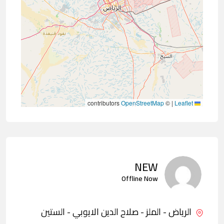
contributors
OpenStreetMap
©
|
Leaflet
NEW
Offline Now
الرياض - الملز - صلاح الدين الايوبي - الستين