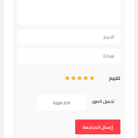
تقييم
1
2
3
4
5
تحميل الصور
اختر صورة