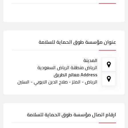
عنوان مؤسسة طوق الحماية للسلامة
المدينة
الرياض منطقة الرياض السعودية
Address معالم الطريق
الرياض - الملز - صلاح الدين الايوبي - الستين
ارقام اتصال مؤسسة طوق الحماية للسلامة