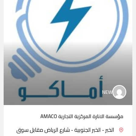
NEW
مؤسسة الانارة المركزية التجارية AMACO
الخبر - الخبر الجنوبية - شارع الرياض مقابل سوق