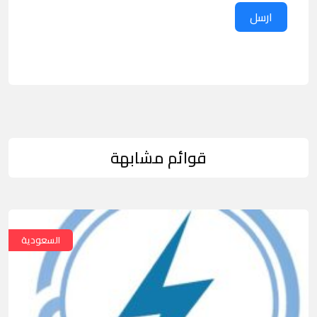
ارسل
قوائم مشابهة
السعودية