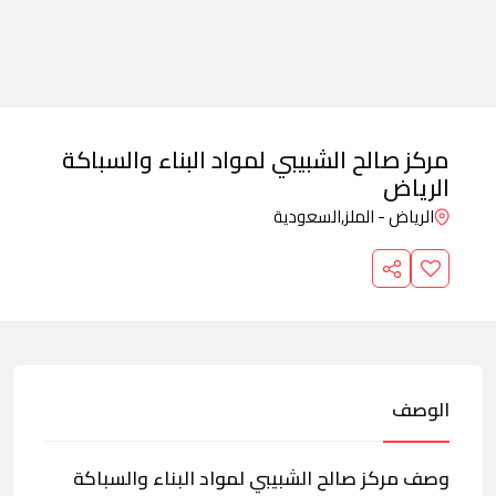
مركز صالح الشبيبي لمواد البناء والسباكة
الرياض
الرياض - الملز,
السعودية
الوصف
وصف مركز صالح الشبيبي لمواد البناء والسباكة