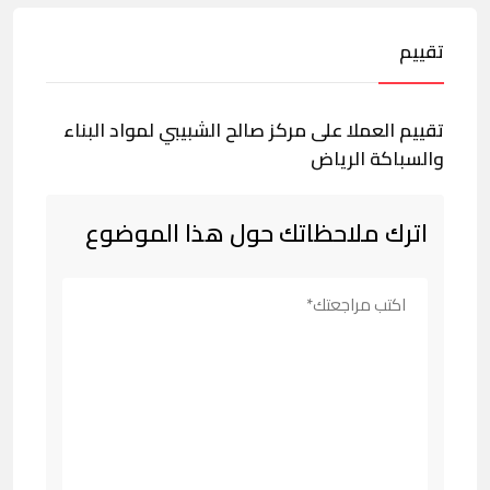
تقييم
تقييم العملا على مركز صالح الشبيبي لمواد البناء
والسباكة الرياض
اترك ملاحظاتك حول هذا الموضوع