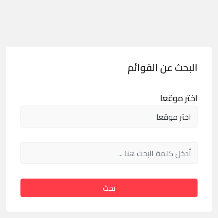
البحث عن القوائم
اختر موقعا
بحث