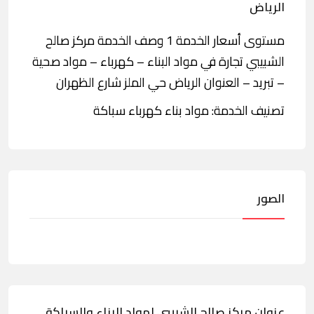
الرياض
مستوى أسعار الخدمة 1 وصف الخدمة مركز صالح
الشبيبي تجارة في مواد البناء – كهرباء – مواد صحية
– تبريد – العنوان الرياض حي الملز شارع الظهران
تصنيف الخدمة: مواد بناء كهرباء سباكة
الصور
عنوان مركز صالح الشبيبي لمواد البناء والسباكة