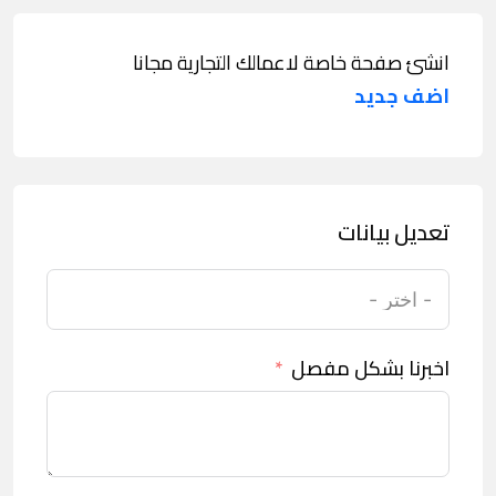
انشئ صفحة خاصة لاعمالك التجارية مجانا
اضف جديد
تعديل بيانات
اخبرنا بشكل مفصل