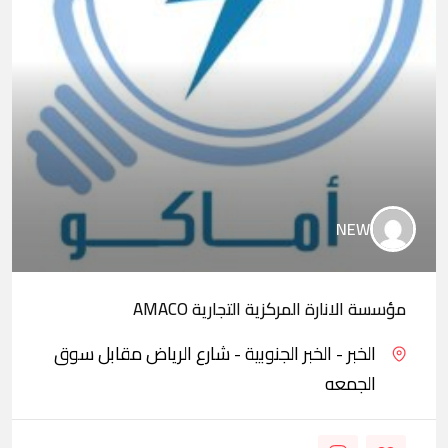
NEW
مؤسسة الانارة المركزية التجارية AMACO
الخبر - الخبر الجنوبية - شارع الرياض مقابل سوق
الجمعه