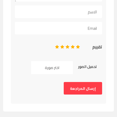
تقييم
1
2
3
4
5
تحميل الصور
اختر صورة